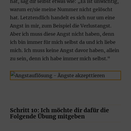
hat, sag dir selbst etwas wie: „Es ist unwichtig,
warum er/sie meine Nummer nicht gelöscht
hat. Letztendlich handelt es sich nur um eine
Angst in mir, zum Beispiel die Verlustangst.
Aber ich muss diese Angst nicht haben, denn
ich bin immer für mich selbst da und ich liebe
mich. Ich muss keine Angst davor haben, allein
zu sein, denn ich habe immer mich selbst.“
Schritt 10: Ich möchte dir dafür die
Folgende Übung mitgeben