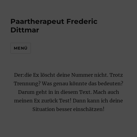
Paartherapeut Frederic
Dittmar
MENÜ
Der:die Ex löscht deine Nummer nicht. Trotz
Trennung? Was genau könnte das bedeuten?
Darum geht in in diesem Text. Mach auch
meinen Ex zurück Test! Dann kann ich deine
Situation besser einschätzen!