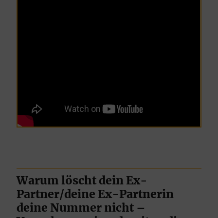
Warum löscht dein Ex-
Partner/deine Ex-Partnerin
deine Nummer nicht –