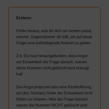
Erstens:
Finde heraus, was für dich am besten passt,
welche ‚Gegenstimme‘ dir hilft, um auf diese
Frage eine befriedigende Antwort zu geben.
Z.b: Du hast herausgefunden, dass Angst
vor Einsamkeit die Frage danach, warum
deine Nummer nicht gelöscht wird erzeugt
hat!
Die Angst projeziert also eine Resthoffnung,
um den Schmerz hinter der Einsamkeit nicht
fühlen zu müssen. Was die Frage danach,
warum die Nummer NICHT gelöscht wird