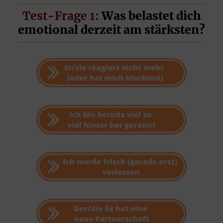
Test-Frage 1:
Was belastet dich
emotional derzeit am stärksten?