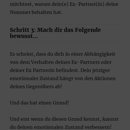
möchtest, warum dein(e) Ex-Partner(in) deine
Nummer behalten hat.
Schritt 3: Mach dir das Folgende
bewusst…
Es scheint, dass du dich in einer Abhängigkeit
von dem Verhalten deines Ex-Partners oder
deiner Ex Partnerin befindest. Dein jetziger
emotionaler Zustand hängt von den Aktionen
deines Gegenübers ab!
Und das hat einen Grund!
Und erst wenn du diesen Grund kennst, kannst
du deinen emotionalen Zustand verbessern!