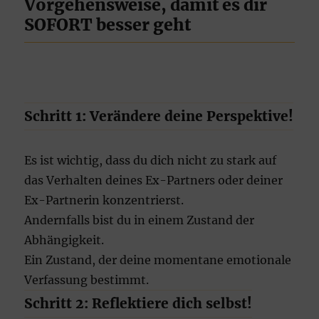
Vorgehensweise, damit es dir
SOFORT besser geht
Schritt 1: Verändere deine Perspektive!
Es ist wichtig, dass du dich nicht zu stark auf
das Verhalten deines Ex-Partners oder deiner
Ex-Partnerin konzentrierst.
Andernfalls bist du in einem Zustand der
Abhängigkeit.
Ein Zustand, der deine momentane emotionale
Verfassung bestimmt.
Schritt 2: Reflektiere dich selbst!