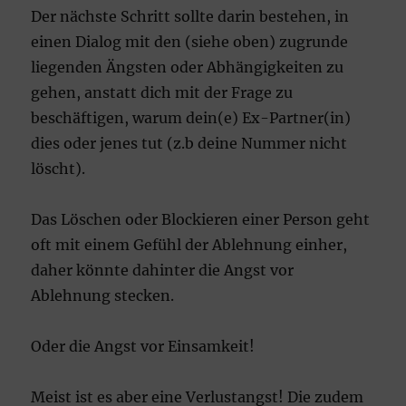
Der nächste Schritt sollte darin bestehen, in
einen Dialog mit den (siehe oben) zugrunde
liegenden Ängsten oder Abhängigkeiten zu
gehen, anstatt dich mit der Frage zu
beschäftigen, warum dein(e) Ex-Partner(in)
dies oder jenes tut (z.b deine Nummer nicht
löscht).
Das Löschen oder Blockieren einer Person geht
oft mit einem Gefühl der Ablehnung einher,
daher könnte dahinter die Angst vor
Ablehnung stecken.
Oder die Angst vor Einsamkeit!
Meist ist es aber eine Verlustangst! Die zudem