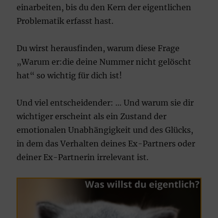
einarbeiten, bis du den Kern der eigentlichen
Problematik erfasst hast.
Du wirst herausfinden, warum diese Frage
„Warum er:die deine Nummer nicht gelöscht
hat“ so wichtig für dich ist!
Und viel entscheidender: … Und warum sie dir
wichtiger erscheint als ein Zustand der
emotionalen Unabhängigkeit und des Glücks,
in dem das Verhalten deines Ex-Partners oder
deiner Ex-Partnerin irrelevant ist.