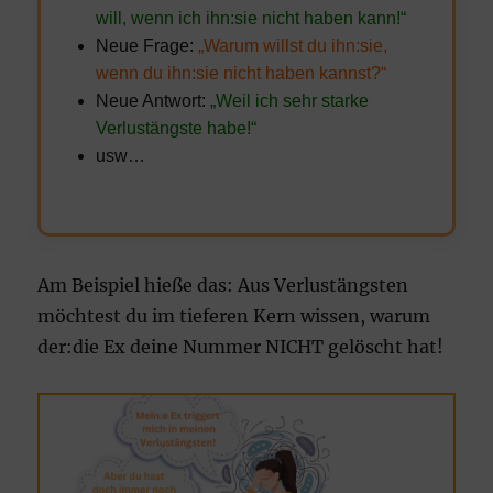
will, wenn ich ihn:sie nicht haben kann!“
Neue Frage:
„Warum willst du ihn:sie,
wenn du ihn:sie nicht haben kannst?“
Neue Antwort:
„Weil ich sehr starke
Verlustängste habe!“
usw…
Am Beispiel hieße das: Aus Verlustängsten
möchtest du im tieferen Kern wissen, warum
der:die Ex deine Nummer NICHT gelöscht hat!