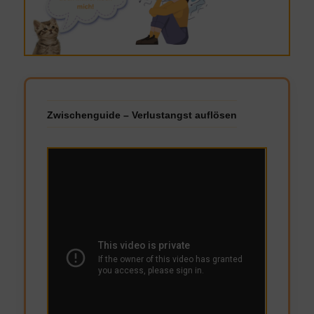
Zwischenguide – Verlustangst auflösen