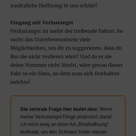
zusätzliche Hoffnung in uns schürt!
Umgang mit Verlustangst
Verlustangst ist meist der treibende Faktor. So
sucht das Unterbewusstsein viele
Möglichkeiten, um dir zu suggerieren, dass du
ihn:sie nicht verlieren wirst! Und da er:sie
deine Nummer nicht löscht, wäre genau dieser
Fakt so ein Sims, an dem man sich festhalten
möchte!
Die zentrale Frage hier lautet also:
Wenn
meine Verlustangst Dinge projeziert, damit
ich mich ewig an einer Art „Resthoffnung“
festhalte, um den Schmerz hinter meiner