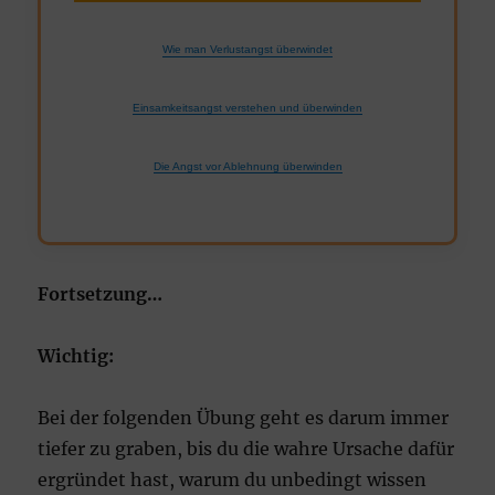
Wie man Verlustangst überwindet
Einsamkeitsangst verstehen und überwinden
Die Angst vor Ablehnung überwinden
Fortsetzung…
Wichtig:
Bei der folgenden Übung geht es darum immer
tiefer zu graben, bis du die wahre Ursache dafür
ergründet hast, warum du unbedingt wissen