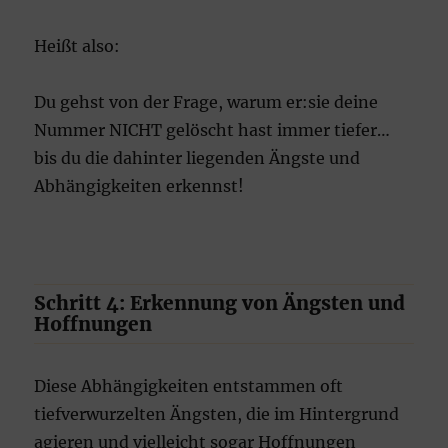
Heißt also:
Du gehst von der Frage, warum er:sie deine
Nummer NICHT gelöscht hast immer tiefer…
bis du die dahinter liegenden Ängste und
Abhängigkeiten erkennst!
Schritt 4: Erkennung von Ängsten und
Hoffnungen
Diese Abhängigkeiten entstammen oft
tiefverwurzelten Ängsten, die im Hintergrund
agieren und vielleicht sogar Hoffnungen