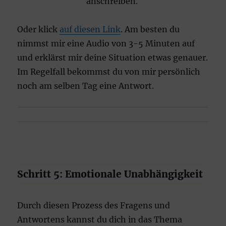
anschreiben.
Oder klick
auf diesen Link
. Am besten du
nimmst mir eine Audio von 3-5 Minuten auf
und erklärst mir deine Situation etwas genauer.
Im Regelfall bekommst du von mir persönlich
noch am selben Tag eine Antwort.
Schritt 5: Emotionale Unabhängigkeit
Durch diesen Prozess des Fragens und
Antwortens kannst du dich in das Thema