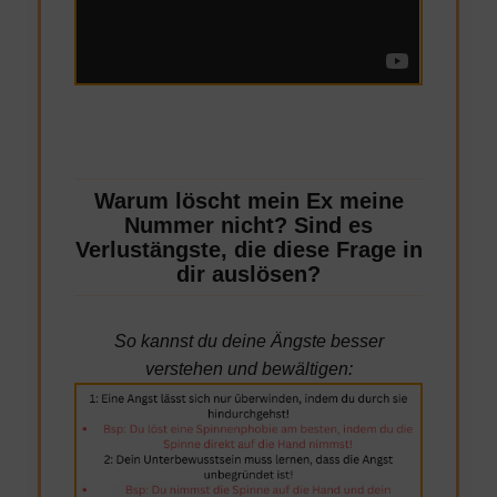
Warum löscht mein Ex meine
Nummer nicht? Sind es
Verlustängste, die diese Frage in
dir auslösen?
So kannst du deine Ängste besser
verstehen und bewältigen: