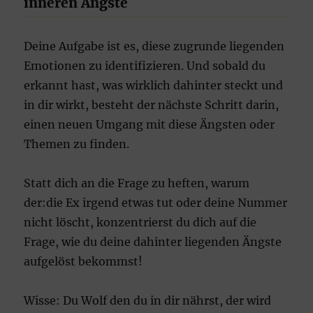
inneren Ängste
Deine Aufgabe ist es, diese zugrunde liegenden
Emotionen zu identifizieren. Und sobald du
erkannt hast, was wirklich dahinter steckt und
in dir wirkt, besteht der nächste Schritt darin,
einen neuen Umgang mit diese Ängsten oder
Themen zu finden.
Statt dich an die Frage zu heften, warum
der:die Ex irgend etwas tut oder deine Nummer
nicht löscht, konzentrierst du dich auf die
Frage, wie du deine dahinter liegenden Ängste
aufgelöst bekommst!
Wisse: Du Wolf den du in dir nährst, der wird