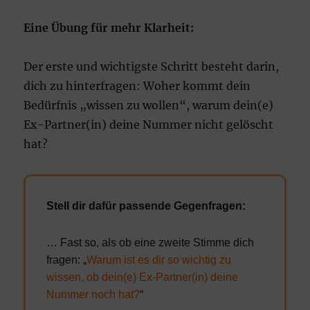
Eine Übung für mehr Klarheit:
Der erste und wichtigste Schritt besteht darin,
dich zu hinterfragen: Woher kommt dein
Bedürfnis „wissen zu wollen“, warum dein(e)
Ex-Partner(in) deine Nummer nicht gelöscht
hat?
Stell dir dafür passende Gegenfragen:
… Fast so, als ob eine zweite Stimme dich
fragen: „
Warum ist es dir so wichtig zu
wissen, ob dein(e) Ex-Partner(in) deine
Nummer noch hat?
“