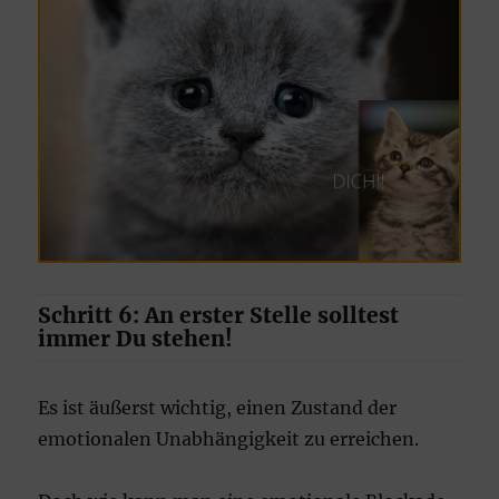
Schritt 6: An erster Stelle solltest
immer Du stehen!
Es ist äußerst wichtig, einen Zustand der
emotionalen Unabhängigkeit zu erreichen.