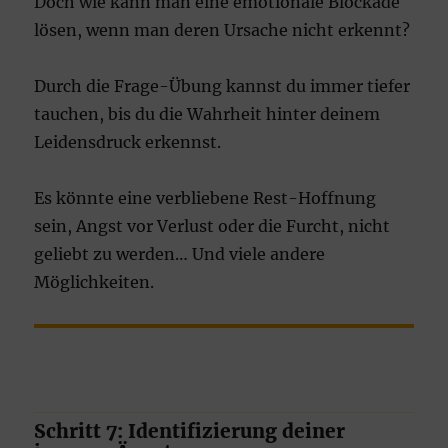
Doch wie kann man eine emotionale Blockade
lösen, wenn man deren Ursache nicht erkennt?
Durch die Frage-Übung kannst du immer tiefer
tauchen, bis du die Wahrheit hinter deinem
Leidensdruck erkennst.
Es könnte eine verbliebene Rest-Hoffnung
sein, Angst vor Verlust oder die Furcht, nicht
geliebt zu werden… Und viele andere
Möglichkeiten.
Schritt 7: Identifizierung deiner