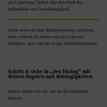
auch wachsen! Nähre also den Wolf der
Selbstliebe und Unabhängigkeit!
Denn wenn du eine Rückeroberung möchtest,
dann solltest du immer aus dem Herzen
kämpfen, statt aus der Angst hinterherrennen!
Schritt 8: Gehe in „den Dialog“ mit
deinen Ängsten und Abhängigkeiten
Gleich verrate ich dir, wie du das anstellen
kannst.