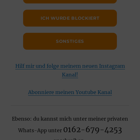
ICH WURDE BLOCKIERT
SONSTIGES
Hilf mir und folge meinem neuen Instagram
Kanal!
Abonniere meinen Youtube Kanal
Ebenso: du kannst mich unter meiner privaten
0162-679-4253
Whats-App unter