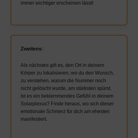
immer wichtiger erscheinen lässt!
Zweitens:
Als nächstes gilt es, den Ort in deinem
Körper zu lokalisieren, wo du den Wunsch,
zu verstehen, warum die Nummer noch
nicht gelöscht wurde, am stärksten spürst.
Ist es ein beklemmendes Gefühl in deinem
Solarplexus? Finde heraus, wo sich dieser
emotionale Schmerz für dich am ehesten
manifestiert.