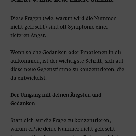
Diese Fragen (wie, warum wird die Nummer
nicht gelöscht) sind oft Symptome einer
tieferen Angst.
Wenn solche Gedanken oder Emotionen in dir
aufkommen, ist der wichtigste Schritt, sich auf
diese neue Gegenstimme zu konzentrieren, die
du entwickelst.
Der Umgang mit deinen Ängsten und
Gedanken
Statt dich auf die Frage zu konzentrieren,
warum er/sie deine Nummer nicht gelöscht