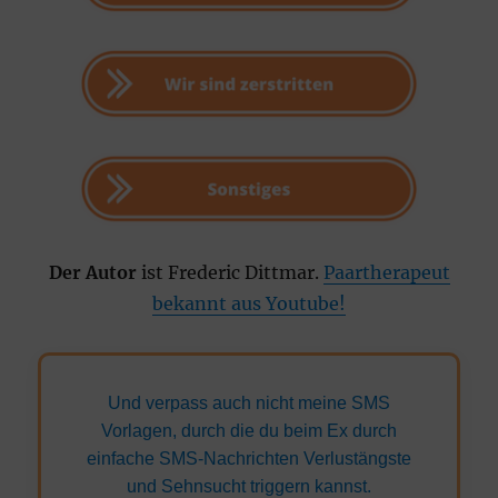
Der Autor
ist Frederic Dittmar.
Paartherapeut
bekannt aus Youtube!
Und verpass auch nicht meine SMS
Vorlagen, durch die du beim Ex durch
einfache SMS-Nachrichten Verlustängste
und Sehnsucht triggern kannst.