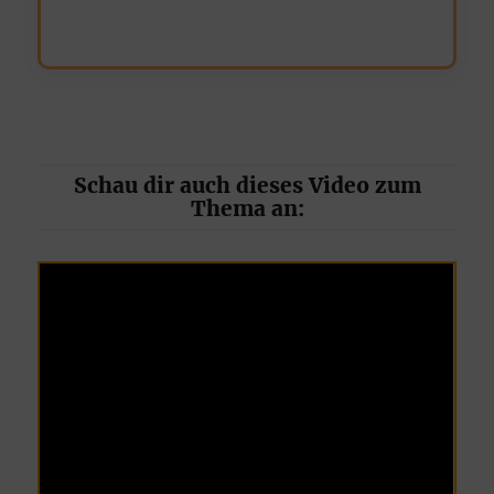
Schau dir auch dieses Video zum
Thema an: