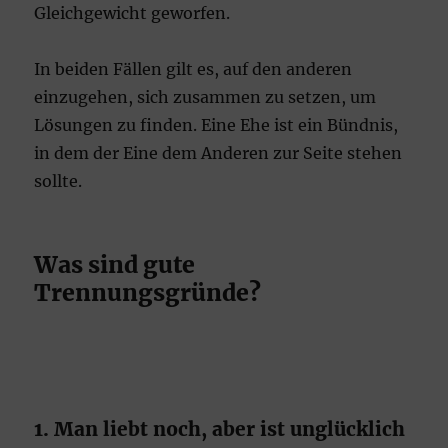
Gleichgewicht geworfen.
In beiden Fällen gilt es, auf den anderen
einzugehen, sich zusammen zu setzen, um
Lösungen zu finden. Eine Ehe ist ein Bündnis,
in dem der Eine dem Anderen zur Seite stehen
sollte.
Was sind gute
Trennungsgründe?
1. Man liebt noch, aber ist unglücklich