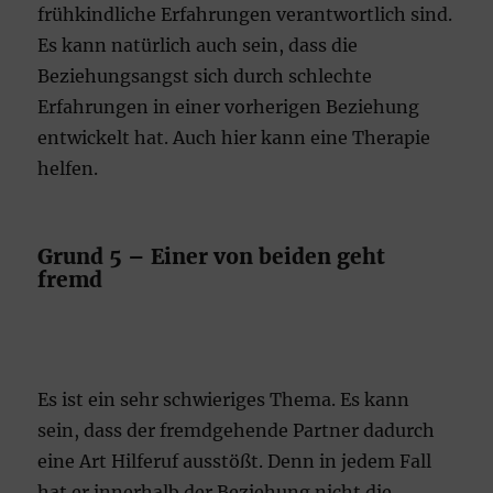
frühkindliche Erfahrungen verantwortlich sind.
Es kann natürlich auch sein, dass die
Beziehungsangst sich durch schlechte
Erfahrungen in einer vorherigen Beziehung
entwickelt hat. Auch hier kann eine Therapie
helfen.
Grund 5 – Einer von beiden geht
fremd
Es ist ein sehr schwieriges Thema. Es kann
sein, dass der fremdgehende Partner dadurch
eine Art Hilferuf ausstößt. Denn in jedem Fall
hat er innerhalb der Beziehung nicht die