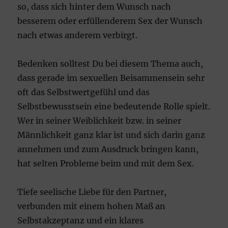
so, dass sich hinter dem Wunsch nach
besserem oder erfüllenderem Sex der Wunsch
nach etwas anderem verbirgt.
Bedenken solltest Du bei diesem Thema auch,
dass gerade im sexuellen Beisammensein sehr
oft das Selbstwertgefühl und das
Selbstbewusstsein eine bedeutende Rolle spielt.
Wer in seiner Weiblichkeit bzw. in seiner
Männlichkeit ganz klar ist und sich darin ganz
annehmen und zum Ausdruck bringen kann,
hat selten Probleme beim und mit dem Sex.
Tiefe seelische Liebe für den Partner,
verbunden mit einem hohen Maß an
Selbstakzeptanz und ein klares