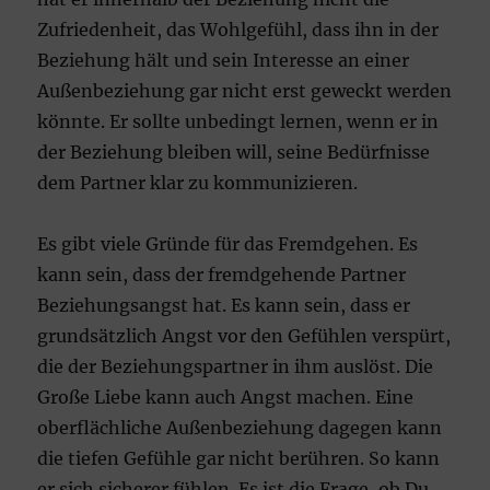
Zufriedenheit, das Wohlgefühl, dass ihn in der
Beziehung hält und sein Interesse an einer
Außenbeziehung gar nicht erst geweckt werden
könnte. Er sollte unbedingt lernen, wenn er in
der Beziehung bleiben will, seine Bedürfnisse
dem Partner klar zu kommunizieren.
Es gibt viele Gründe für das Fremdgehen. Es
kann sein, dass der fremdgehende Partner
Beziehungsangst hat. Es kann sein, dass er
grundsätzlich Angst vor den Gefühlen verspürt,
die der Beziehungspartner in ihm auslöst. Die
Große Liebe kann auch Angst machen. Eine
oberflächliche Außenbeziehung dagegen kann
die tiefen Gefühle gar nicht berühren. So kann
er sich sicherer fühlen. Es ist die Frage, ob Du