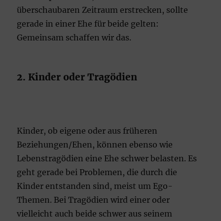
überschaubaren Zeitraum erstrecken, sollte
gerade in einer Ehe für beide gelten:
Gemeinsam schaffen wir das.
2. Kinder oder Tragödien
Kinder, ob eigene oder aus früheren
Beziehungen/Ehen, können ebenso wie
Lebenstragödien eine Ehe schwer belasten. Es
geht gerade bei Problemen, die durch die
Kinder entstanden sind, meist um Ego-
Themen. Bei Tragödien wird einer oder
vielleicht auch beide schwer aus seinem