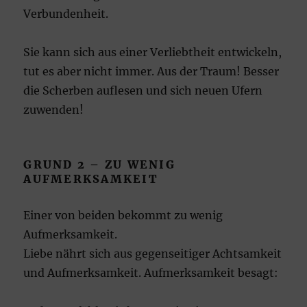
Verbundenheit.
Sie kann sich aus einer Verliebtheit entwickeln,
tut es aber nicht immer. Aus der Traum! Besser
die Scherben auflesen und sich neuen Ufern
zuwenden!
GRUND 2 – ZU WENIG
AUFMERKSAMKEIT
Einer von beiden bekommt zu wenig
Aufmerksamkeit.
Liebe nährt sich aus gegenseitiger Achtsamkeit
und Aufmerksamkeit. Aufmerksamkeit besagt: