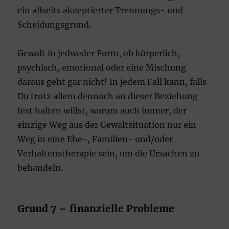
ein allseits akzeptierter Trennungs- und
Scheidungsgrund.
Gewalt in jedweder Form, ob körperlich,
psychisch, emotional oder eine Mischung
daraus geht gar nicht! In jedem Fall kann, falls
Du trotz allem dennoch an dieser Beziehung
fest halten willst, warum auch immer, der
einzige Weg aus der Gewaltsituation nur ein
Weg in eine Ehe-, Familien- und/oder
Verhaltenstherapie sein, um die Ursachen zu
behandeln.
Grund 7 – finanzielle Probleme