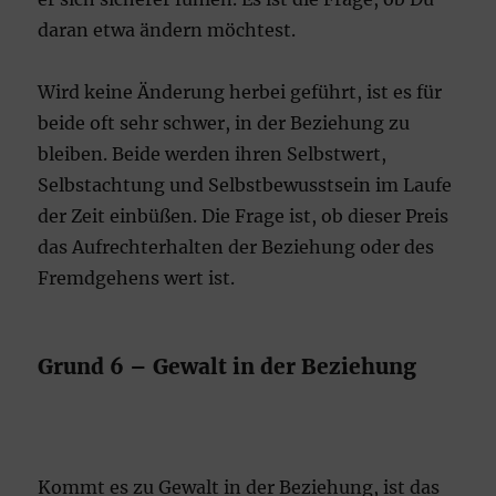
daran etwa ändern möchtest.
Wird keine Änderung herbei geführt, ist es für
beide oft sehr schwer, in der Beziehung zu
bleiben. Beide werden ihren Selbstwert,
Selbstachtung und Selbstbewusstsein im Laufe
der Zeit einbüßen. Die Frage ist, ob dieser Preis
das Aufrechterhalten der Beziehung oder des
Fremdgehens wert ist.
Grund 6 – Gewalt in der Beziehung
Kommt es zu Gewalt in der Beziehung, ist das