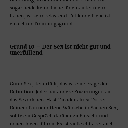
sogar beide keine Liebe für einander mehr
haben, ist sehr belastend. Fehlende Liebe ist
ein echter Trennungsgrund.
Grund 10 – Der Sex ist nicht gut und
unerfüllend
Guter Sex, der erfüllt, das ist eine Frage der
Definition. Jeder hat andere Erwartungen an
das Sexerleben. Hast Du oder ahnst Du bei
Deinem Partner offene Wünsche in Sachen Sex,
sollte ein Gespräch darüber zu Einsicht und
neuen Ideen führen. Es ist vielleicht aber auch