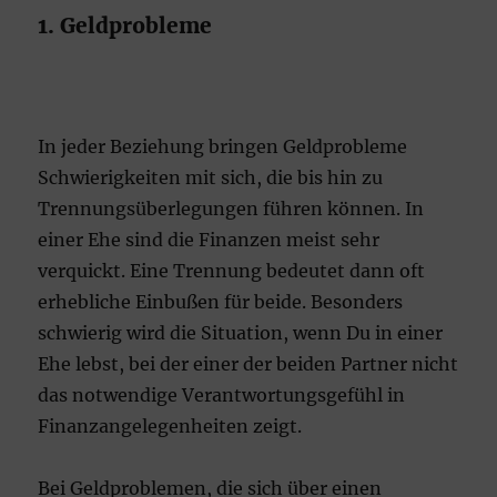
1. Geldprobleme
In jeder Beziehung bringen Geldprobleme
Schwierigkeiten mit sich, die bis hin zu
Trennungsüberlegungen führen können. In
einer Ehe sind die Finanzen meist sehr
verquickt. Eine Trennung bedeutet dann oft
erhebliche Einbußen für beide. Besonders
schwierig wird die Situation, wenn Du in einer
Ehe lebst, bei der einer der beiden Partner nicht
das notwendige Verantwortungsgefühl in
Finanzangelegenheiten zeigt.
Bei Geldproblemen, die sich über einen