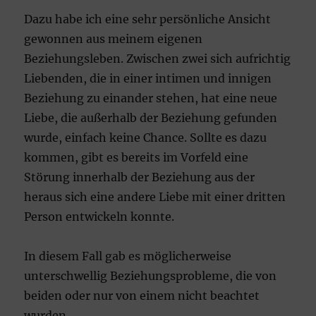
Dazu habe ich eine sehr persönliche Ansicht
gewonnen aus meinem eigenen
Beziehungsleben. Zwischen zwei sich aufrichtig
Liebenden, die in einer intimen und innigen
Beziehung zu einander stehen, hat eine neue
Liebe, die außerhalb der Beziehung gefunden
wurde, einfach keine Chance. Sollte es dazu
kommen, gibt es bereits im Vorfeld eine
Störung innerhalb der Beziehung aus der
heraus sich eine andere Liebe mit einer dritten
Person entwickeln konnte.
In diesem Fall gab es möglicherweise
unterschwellig Beziehungsprobleme, die von
beiden oder nur von einem nicht beachtet
wurden.