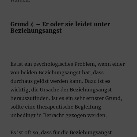
Grund 4 – Er oder sie leidet unter
Beziehungsangst
Es ist ein psychologisches Problem, wenn einer
von beiden Beziehungsangst hat, dass
durchaus gelöst werden kann. Dazu ist es
wichtig, die Ursache der Beziehungsangst
herauszufinden. Ist es ein sehr ernster Grund,
sollte eine therapeutische Begleitung
unbedingt in Betracht gezogen werden.
Es ist oft so, dass für die Beziehungsangst