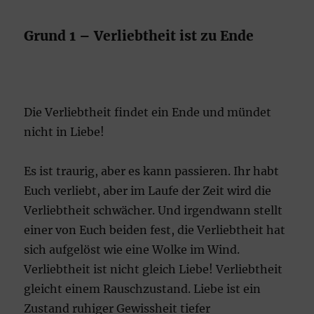
Grund 1 – Verliebtheit ist zu Ende
Die Verliebtheit findet ein Ende und mündet
nicht in Liebe!
Es ist traurig, aber es kann passieren. Ihr habt
Euch verliebt, aber im Laufe der Zeit wird die
Verliebtheit schwächer. Und irgendwann stellt
einer von Euch beiden fest, die Verliebtheit hat
sich aufgelöst wie eine Wolke im Wind.
Verliebtheit ist nicht gleich Liebe! Verliebtheit
gleicht einem Rauschzustand. Liebe ist ein
Zustand ruhiger Gewissheit tiefer