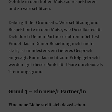
Gefühle in dem hohen Maße zu respektieren
und zu wertschätzen.
Dabei gilt der Grundsatz: Wertschätzung und
Respekt bitte in dem Maße, wie Du selbst es für
Dich durch Deinen Partner erfahren möchtest.
Findet das in Deiner Beziehung nicht mehr
statt, ist mindestens ein tieferes Gespräch
angesagt. Kann das nicht zum Erfolg gebracht
werden, gilt dieser Punkt für Paare durchaus als
Trennungsgrund.
Grund 3 – Ein neue/r Partner/in
Eine neue Liebe stellt sich dazwischen.