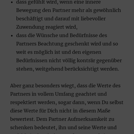
dass gefühlt wird, wenn eine innere
Bewegung den Partner mehr als gewöhnlich
beschäftigt und darauf mit liebevoller
Zuwendung reagiert wird,
dass die Wünsche und Bedürfnisse des
Partners Beachtung geschenkt wird und so
weit es möglich ist und den eigenen
Bedürfnissen nicht völlig konträr gegenüber
stehen, weitgehend berücksichtigt werden.
Aber ganz besonders wiegt, dass die Werte des
Partners in vollem Umfang geachtet und
respektiert werden, sogar dann, wenn Du selbst
diese Werte für Dich nicht in diesem Maße
bewertest. Dem Partner Aufmerksamkeit zu
schenken bedeutet, ihn und seine Werte und