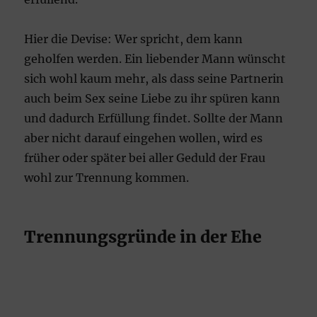
Hier die Devise: Wer spricht, dem kann
geholfen werden. Ein liebender Mann wünscht
sich wohl kaum mehr, als dass seine Partnerin
auch beim Sex seine Liebe zu ihr spüren kann
und dadurch Erfüllung findet. Sollte der Mann
aber nicht darauf eingehen wollen, wird es
früher oder später bei aller Geduld der Frau
wohl zur Trennung kommen.
Trennungsgründe in der Ehe