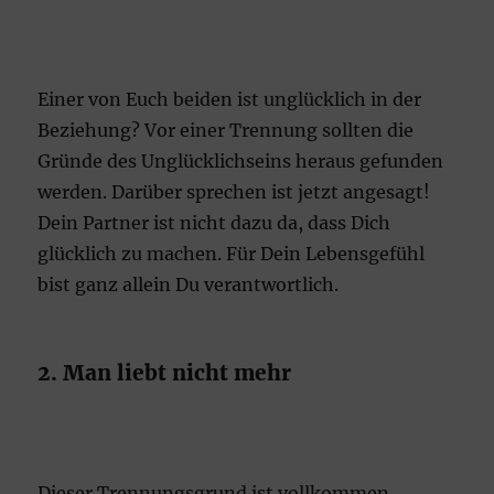
Einer von Euch beiden ist unglücklich in der
Beziehung? Vor einer Trennung sollten die
Gründe des Unglücklichseins heraus gefunden
werden. Darüber sprechen ist jetzt angesagt!
Dein Partner ist nicht dazu da, dass Dich
glücklich zu machen. Für Dein Lebensgefühl
bist ganz allein Du verantwortlich.
2. Man liebt nicht mehr
Dieser Trennungsgrund ist vollkommen