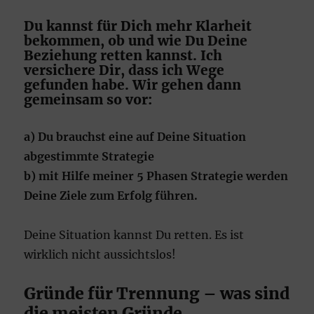
Du kannst für Dich mehr Klarheit
bekommen, ob und wie Du Deine
Beziehung retten kannst. Ich
versichere Dir, dass ich Wege
gefunden habe. Wir gehen dann
gemeinsam so vor:
a) Du brauchst eine auf Deine Situation
abgestimmte Strategie
b) mit Hilfe meiner 5 Phasen Strategie werden
Deine Ziele zum Erfolg führen.
Deine Situation kannst Du retten. Es ist
wirklich nicht aussichtslos!
Gründe für Trennung – was sind
die meisten Gründe