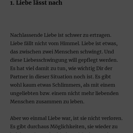
1. Liebe lässt nach
Nachlassende Liebe ist schwer zu ertragen.
Liebe fällt nicht vom Himmel. Liebe ist etwas,
das zwischen zwei Menschen schwingt. Und
diese Liebesschwingung will gepflegt werden.
Es hat viel damit zu tun, wie wichtig Dir der
Partner in dieser Situation noch ist. Es gibt
wohl kaum etwas Schlimmers, als mit einem
ungeliebten bzw. einem nicht mehr liebenden
Menschen zusammen zu leben.
Aber wo einmal Liebe war, ist sie nicht verloren.
Es gibt durchaus Möglichkeiten, sie wieder zu