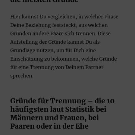
Hier kannst Du vergleichen, in welcher Phase
Deine Beziehung feststeckt, aus welchen
Gründen andere Paare sich trennen. Diese
Aufstellung der Gründe kannst Du als
Grundlage nutzen, um für Dich eine
Einschätzung zu bekommen, welche Gründe
für eine Trennung von Deinem Partner
sprechen.
Gründe für Trennung – die 10
häufigsten laut Statistik bei
Männern und Frauen, bei
Paaren oder in der Ehe