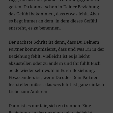
gelten. Du kannst schon in Deiner Beziehung
das Gefühl bekommen, dass etwas fehlt. Aber
es liegt immer an dem, in dem dieses Gefühl
entsteht, es zu benennen.
Der nächste Schritt ist dann, dass Du Deinem
Partner kommunizierst, dass und was Dir in der
Beziehung fehlt. Vielleicht ist es ja leicht
abzustellen oder zu ändern und Ihr fühlt Euch
beide wieder sehr wohl in Eurer Beziehung.
Etwas anders ist, wenn Du oder Dein Partner
feststellen müsst, das was fehlt ist ganz einfach
Liebe zum Anderen.
Dann ist es nur fair, sich zu trennen. Eine
Beziehung, in der nur einer oder vielleicht