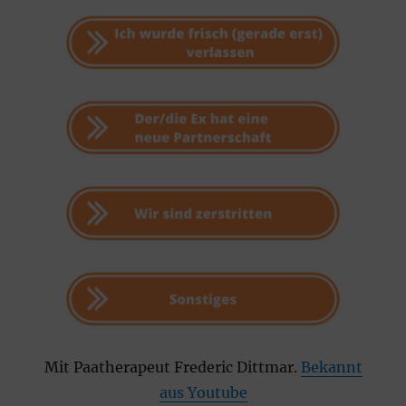
Mit Paatherapeut Frederic Dittmar.
Bekannt
aus Youtube