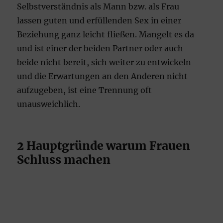
Selbstverständnis als Mann bzw. als Frau
lassen guten und erfüllenden Sex in einer
Beziehung ganz leicht fließen. Mangelt es da
und ist einer der beiden Partner oder auch
beide nicht bereit, sich weiter zu entwickeln
und die Erwartungen an den Anderen nicht
aufzugeben, ist eine Trennung oft
unausweichlich.
2 Hauptgründe warum Frauen
Schluss machen