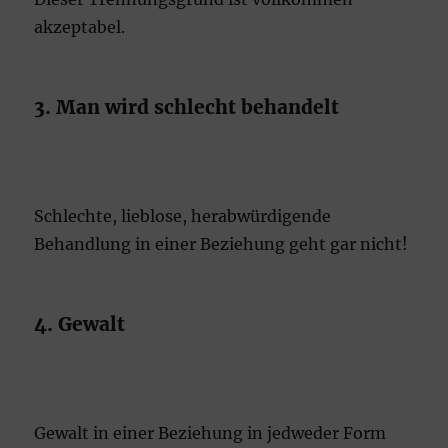
akzeptabel.
3. Man wird schlecht behandelt
Schlechte, lieblose, herabwürdigende
Behandlung in einer Beziehung geht gar nicht!
4. Gewalt
Gewalt in einer Beziehung in jedweder Form