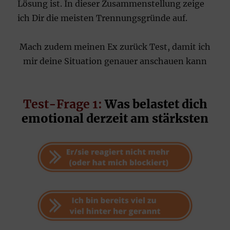
Lösung ist. In dieser Zusammenstellung zeige
ich Dir die meisten Trennungsgründe auf.
Mach zudem meinen Ex zurück Test, damit ich
mir deine Situation genauer anschauen kann
Test-Frage 1:
Was belastet dich
emotional derzeit am stärksten