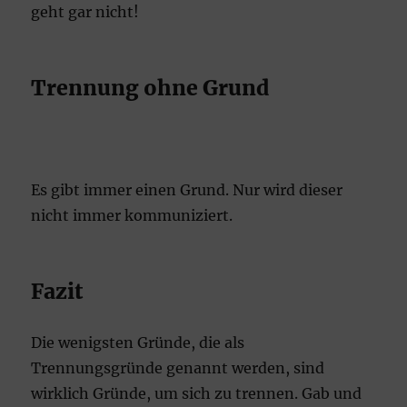
geht gar nicht!
Trennung ohne Grund
Es gibt immer einen Grund. Nur wird dieser
nicht immer kommuniziert.
Fazit
Die wenigsten Gründe, die als
Trennungsgründe genannt werden, sind
wirklich Gründe, um sich zu trennen. Gab und