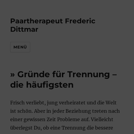
Paartherapeut Frederic
Dittmar
MENÜ
» Gründe für Trennung –
die häufigsten
Frisch verliebt, jung verheiratet und die Welt
ist schön. Aber in jeder Beziehung treten nach
einer gewissen Zeit Probleme auf. Vielleicht
überlegst Du, ob eine Trennung die bessere