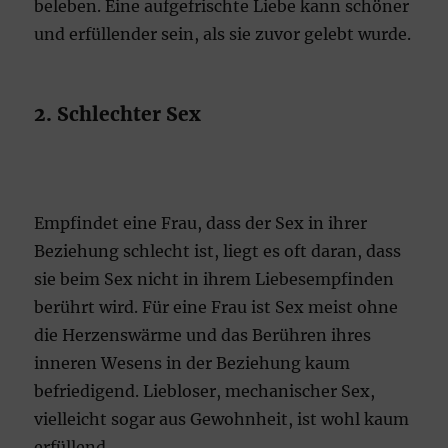
beleben. Eine aufgefrischte Liebe kann schöner
und erfüllender sein, als sie zuvor gelebt wurde.
2. Schlechter Sex
Empfindet eine Frau, dass der Sex in ihrer
Beziehung schlecht ist, liegt es oft daran, dass
sie beim Sex nicht in ihrem Liebesempfinden
berührt wird. Für eine Frau ist Sex meist ohne
die Herzenswärme und das Berühren ihres
inneren Wesens in der Beziehung kaum
befriedigend. Liebloser, mechanischer Sex,
vielleicht sogar aus Gewohnheit, ist wohl kaum
erfüllend.