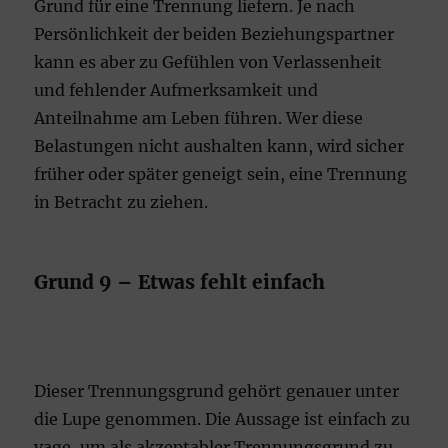
Grund für eine Trennung liefern. Je nach
Persönlichkeit der beiden Beziehungspartner
kann es aber zu Gefühlen von Verlassenheit
und fehlender Aufmerksamkeit und
Anteilnahme am Leben führen. Wer diese
Belastungen nicht aushalten kann, wird sicher
früher oder später geneigt sein, eine Trennung
in Betracht zu ziehen.
Grund 9 – Etwas fehlt einfach
Dieser Trennungsgrund gehört genauer unter
die Lupe genommen. Die Aussage ist einfach zu
vage, um als akzeptabler Trennungsgrund zu