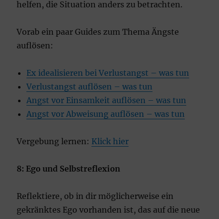
helfen, die Situation anders zu betrachten.
Vorab ein paar Guides zum Thema Ängste
auflösen:
Ex idealisieren bei Verlustangst – was tun
Verlustangst auflösen – was tun
Angst vor Einsamkeit auflösen – was tun
Angst vor Abweisung auflösen – was tun
Vergebung lernen:
Klick hier
8: Ego und Selbstreflexion
Reflektiere, ob in dir möglicherweise ein
gekränktes Ego vorhanden ist, das auf die neue