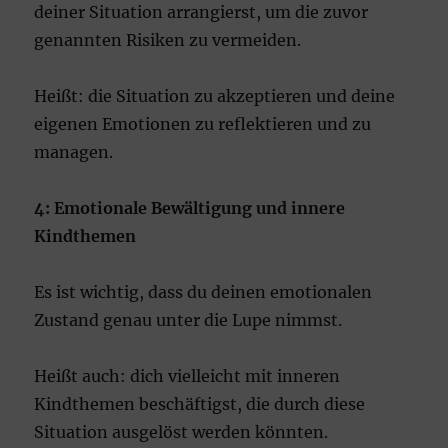
deiner Situation arrangierst, um die zuvor
genannten Risiken zu vermeiden.
Heißt: die Situation zu akzeptieren und deine
eigenen Emotionen zu reflektieren und zu
managen.
4: Emotionale Bewältigung und innere
Kindthemen
Es ist wichtig, dass du deinen emotionalen
Zustand genau unter die Lupe nimmst.
Heißt auch: dich vielleicht mit inneren
Kindthemen beschäftigst, die durch diese
Situation ausgelöst werden könnten.