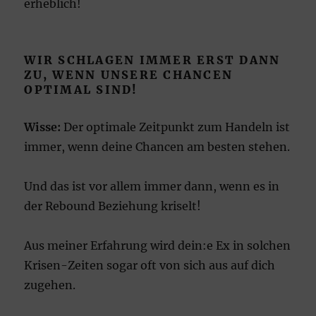
erheblich!
WIR SCHLAGEN IMMER ERST DANN
ZU, WENN UNSERE CHANCEN
OPTIMAL SIND!
Wisse:
Der optimale Zeitpunkt zum Handeln ist
immer, wenn deine Chancen am besten stehen.
Und das ist vor allem immer dann, wenn es in
der Rebound Beziehung kriselt!
Aus meiner Erfahrung wird dein:e Ex in solchen
Krisen-Zeiten sogar oft von sich aus auf dich
zugehen.