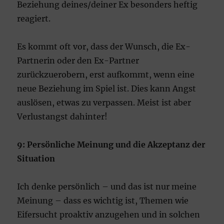
Beziehung deines/deiner Ex besonders heftig
reagiert.
Es kommt oft vor, dass der Wunsch, die Ex-
Partnerin oder den Ex-Partner
zurückzuerobern, erst aufkommt, wenn eine
neue Beziehung im Spiel ist. Dies kann Angst
auslösen, etwas zu verpassen. Meist ist aber
Verlustangst dahinter!
9: Persönliche Meinung und die Akzeptanz der
Situation
Ich denke persönlich – und das ist nur meine
Meinung – dass es wichtig ist, Themen wie
Eifersucht proaktiv anzugehen und in solchen