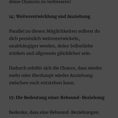
deine Chancen zu verbessern!
14: Weiterentwicklung und Anziehung
Parallel zu diesen Möglichkeiten solltest du
dich persönlich weiterentwickeln,
unabhängiger werden, deine Selbstliebe
stärken und allgemein glücklicher sein.
Dadurch erhöht sich die Chance, dass wieder
mehr oder überhaupt wieder Anziehung
zwischen euch entstehen kann.
15: Die Bedeutung einer Rebound-Beziehung
Bedenke, dass eine Rebound-Beziehungen