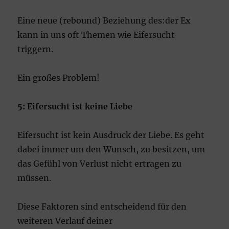
Eine neue (rebound) Beziehung des:der Ex
kann in uns oft Themen wie Eifersucht
triggern.
Ein großes Problem!
5: Eifersucht ist keine Liebe
Eifersucht ist kein Ausdruck der Liebe. Es geht
dabei immer um den Wunsch, zu besitzen, um
das Gefühl von Verlust nicht ertragen zu
müssen.
Diese Faktoren sind entscheidend für den
weiteren Verlauf deiner