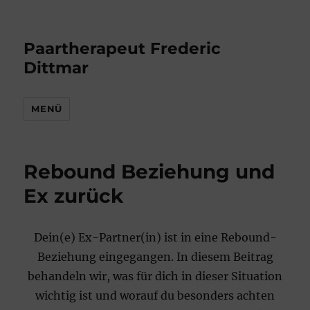
Paartherapeut Frederic
Dittmar
MENÜ
Rebound Beziehung und
Ex zurück
Dein(e) Ex-Partner(in) ist in eine Rebound-
Beziehung eingegangen. In diesem Beitrag
behandeln wir, was für dich in dieser Situation
wichtig ist und worauf du besonders achten