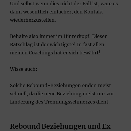
Und selbst wenn dies nicht der Fall ist, wäre es
dann wesentlich einfacher, den Kontakt
wiederherzustellen.
Behalte also immer im Hinterkopf: Dieser
Ratschlag ist der wichtigste! In fast allen
meinen Coachings hat er sich bewährt!
Wisse auch:
Solche Rebound-Beziehungen enden meist
schnell, da die neue Beziehung meist nur zur
Linderung des Trennungsschmerzes dient.
Rebound Beziehungen und Ex