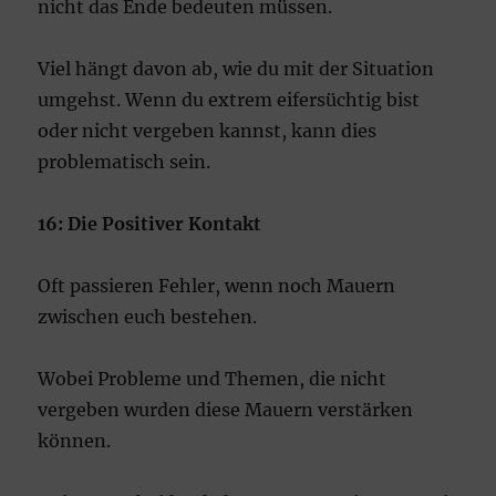
nicht das Ende bedeuten müssen.
Viel hängt davon ab, wie du mit der Situation
umgehst. Wenn du extrem eifersüchtig bist
oder nicht vergeben kannst, kann dies
problematisch sein.
16: Die Positiver Kontakt
Oft passieren Fehler, wenn noch Mauern
zwischen euch bestehen.
Wobei Probleme und Themen, die nicht
vergeben wurden diese Mauern verstärken
können.