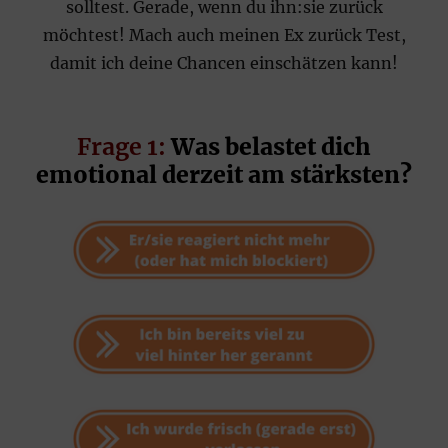
solltest. Gerade, wenn du ihn:sie zurück
möchtest! Mach auch meinen Ex zurück Test,
damit ich deine Chancen einschätzen kann!
Frage 1:
Was belastet dich
emotional derzeit am stärksten?