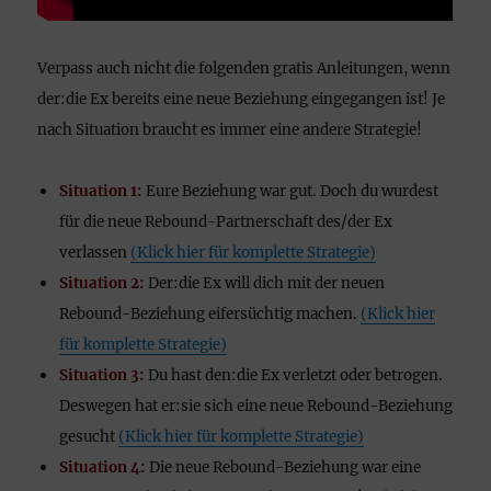
Verpass auch nicht die folgenden gratis Anleitungen, wenn
der:die Ex bereits eine neue Beziehung eingegangen ist! Je
nach Situation braucht es immer eine andere Strategie!
Situation 1:
Eure Beziehung war gut. Doch du wurdest
für die neue Rebound-Partnerschaft des/der Ex
verlassen
(Klick hier für komplette Strategie)
Situation 2:
Der:die Ex will dich mit der neuen
Rebound-Beziehung eifersüchtig machen.
(Klick hier
für komplette Strategie)
Situation 3:
Du hast den:die Ex verletzt oder betrogen.
Deswegen hat er:sie sich eine neue Rebound-Beziehung
gesucht
(Klick hier für komplette Strategie)
Situation 4:
Die neue Rebound-Beziehung war eine