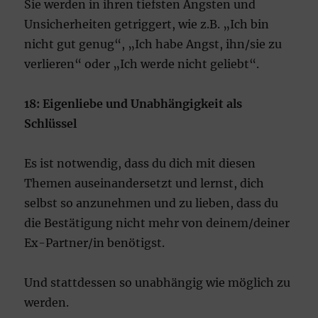
Sie werden in ihren tiefsten Ängsten und
Unsicherheiten getriggert, wie z.B. „Ich bin
nicht gut genug“, „Ich habe Angst, ihn/sie zu
verlieren“ oder „Ich werde nicht geliebt“.
18: Eigenliebe und Unabhängigkeit als
Schlüssel
Es ist notwendig, dass du dich mit diesen
Themen auseinandersetzt und lernst, dich
selbst so anzunehmen und zu lieben, dass du
die Bestätigung nicht mehr von deinem/deiner
Ex-Partner/in benötigst.
Und stattdessen so unabhängig wie möglich zu
werden.