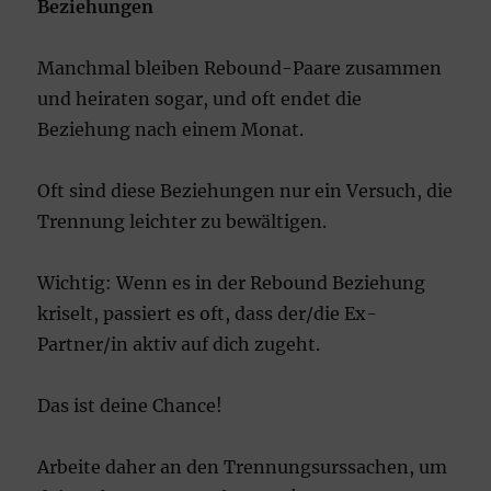
Beziehungen
Manchmal bleiben Rebound-Paare zusammen
und heiraten sogar, und oft endet die
Beziehung nach einem Monat.
Oft sind diese Beziehungen nur ein Versuch, die
Trennung leichter zu bewältigen.
Wichtig: Wenn es in der Rebound Beziehung
kriselt, passiert es oft, dass der/die Ex-
Partner/in aktiv auf dich zugeht.
Das ist deine Chance!
Arbeite daher an den Trennungsurssachen, um