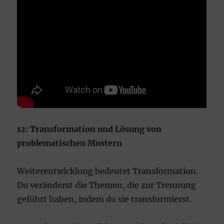
12: Transformation und Lösung von
problematischen Mustern
Weiterentwicklung bedeutet Transformation.
Du veränderst die Themen, die zur Trennung
geführt haben, indem du sie transformierst.