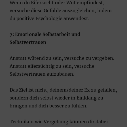
Wenn du Eifersucht oder Wut empfindest,
versuche diese Gefühle auszugleichen, indem
du positive Psychologie anwendest.
7: Emotionale Selbstarbeit und
Selbstvertrauen
Anstatt wütend zu sein, versuche zu vergeben.
Anstatt eifersüchtig zu sein, versuche
Selbstvertrauen aufzubauen.
Das Ziel ist nicht, deinem/deiner Ex zu gefallen,
sondern dich selbst wieder in Einklang zu
bringen und dich besser zu fühlen.
Techniken wie Vergebung können dir dabei