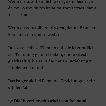
Wenn du zu anhänglich warst, dann löse dich
davon. Wenn du toxische Muster hattest, dann
löse sie auf.
Wenn du kontrollierend warst, dann hör auf zu
kontrollieren und so weiter.
Du löst alle diese Themen auf, die letztendlich
zur Trennung geführt haben, und wartest
gleichzeitig, bis es in der neuen Beziehung zu
Problemen kommt.
Das ist gerade bei Rebound-Beziehungen sehr
oft der Fall!
13: Die Unvorhersehbarkeit von Rebound-