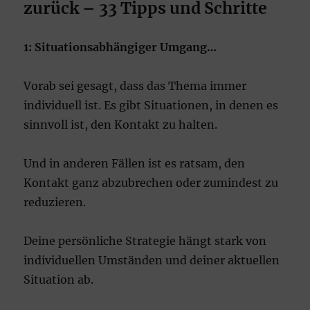
zurück – 33 Tipps und Schritte
1: Situationsabhängiger Umgang…
Vorab sei gesagt, dass das Thema immer
individuell ist. Es gibt Situationen, in denen es
sinnvoll ist, den Kontakt zu halten.
Und in anderen Fällen ist es ratsam, den
Kontakt ganz abzubrechen oder zumindest zu
reduzieren.
Deine persönliche Strategie hängt stark von
individuellen Umständen und deiner aktuellen
Situation ab.