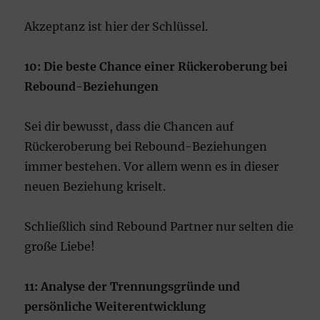
Akzeptanz ist hier der Schlüssel.
10: Die beste Chance einer Rückeroberung bei
Rebound-Beziehungen
Sei dir bewusst, dass die Chancen auf
Rückeroberung bei Rebound-Beziehungen
immer bestehen. Vor allem wenn es in dieser
neuen Beziehung kriselt.
Schließlich sind Rebound Partner nur selten die
große Liebe!
11: Analyse der Trennungsgründe und
persönliche Weiterentwicklung