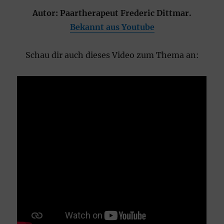
Autor:
Paartherapeut Frederic Dittmar.
Bekannt aus Youtube
Schau dir auch dieses Video zum Thema an: