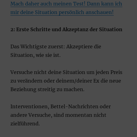
Mach daher auch meinen Test! Dann kann ich
mir deine Situation persönlich anschauen!
2: Erste Schritte und Akzeptanz der Situation
Das Wichtigste zuerst: Akzeptiere die
Situation, wie sie ist.
Versuche nicht deine Situation um jeden Preis
zu verändern oder deinem/deiner Ex die neue
Beziehung streitig zu machen.
Interventionen, Bettel-Nachrichten oder
andere Versuche, sind momentan nicht
zielführend.