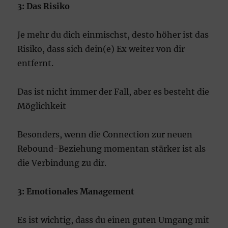
3: Das Risiko
Je mehr du dich einmischst, desto höher ist das
Risiko, dass sich dein(e) Ex weiter von dir
entfernt.
Das ist nicht immer der Fall, aber es besteht die
Möglichkeit
Besonders, wenn die Connection zur neuen
Rebound-Beziehung momentan stärker ist als
die Verbindung zu dir.
3: Emotionales Management
Es ist wichtig, dass du einen guten Umgang mit