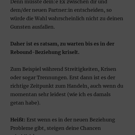
Denn müsste dein:e Ex zwischen dir und
dem/der neuen Partner:in entscheiden, so
würde die Wahl wahrscheinlich nicht zu deinen
Gunsten ausfallen.
Daher ist es ratsam, zu warten bis es in der
Rebound-Beziehung
kriselt.
Zum Beispiel während Streitigkeiten, Krisen
oder sogar Trennungen. Erst dann ist es der
richtige Zeitpunkt zum Handeln, auch wenn du
momentan sehr leidest (wie ich es damals
getan habe).
Heißt:
Erst wenn es in der neuen Beziehung
Probleme gibt, steigen deine Chancen