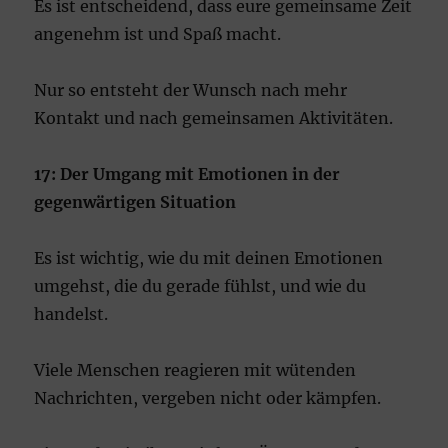
Es ist entscheidend, dass eure gemeinsame Zeit
angenehm ist und Spaß macht.
Nur so entsteht der Wunsch nach mehr
Kontakt und nach gemeinsamen Aktivitäten.
17: Der Umgang mit Emotionen in der
gegenwärtigen Situation
Es ist wichtig, wie du mit deinen Emotionen
umgehst, die du gerade fühlst, und wie du
handelst.
Viele Menschen reagieren mit wütenden
Nachrichten, vergeben nicht oder kämpfen.