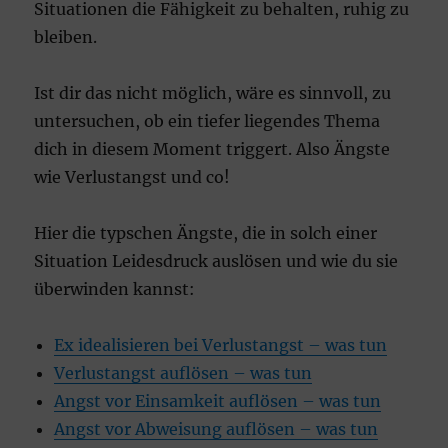
Situationen die Fähigkeit zu behalten, ruhig zu
bleiben.
Ist dir das nicht möglich, wäre es sinnvoll, zu
untersuchen, ob ein tiefer liegendes Thema
dich in diesem Moment triggert. Also Ängste
wie Verlustangst und co!
Hier die typschen Ängste, die in solch einer
Situation Leidesdruck auslösen und wie du sie
überwinden kannst:
Ex idealisieren bei Verlustangst – was tun
Verlustangst auflösen – was tun
Angst vor Einsamkeit auflösen – was tun
Angst vor Abweisung auflösen – was tun