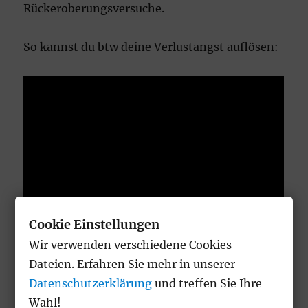
Rückeroberungsversuche.
So kannst du btw deine Verlustangst auflösen:
Cookie Einstellungen
Wir verwenden verschiedene Cookies-
Dateien. Erfahren Sie mehr in unserer
Datenschutzerklärung
und treffen Sie Ihre
Wahl!