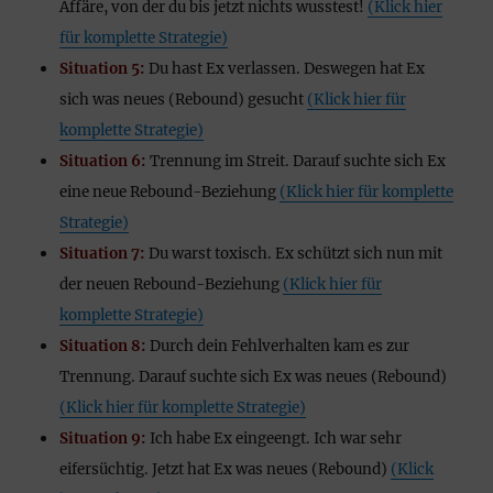
Affäre, von der du bis jetzt nichts wusstest!
(Klick hier
für komplette Strategie)
Situation 5:
Du hast Ex verlassen. Deswegen hat Ex
sich was neues (Rebound) gesucht
(Klick hier für
komplette Strategie)
Situation 6:
Trennung im Streit. Darauf suchte sich Ex
eine neue Rebound-Beziehung
(Klick hier für komplette
Strategie)
Situation 7:
Du warst toxisch. Ex schützt sich nun mit
der neuen Rebound-Beziehung
(Klick hier für
komplette Strategie)
Situation 8:
Durch dein Fehlverhalten kam es zur
Trennung. Darauf suchte sich Ex was neues (Rebound)
(Klick hier für komplette Strategie)
Situation 9:
Ich habe Ex eingeengt. Ich war sehr
eifersüchtig. Jetzt hat Ex was neues (Rebound)
(Klick