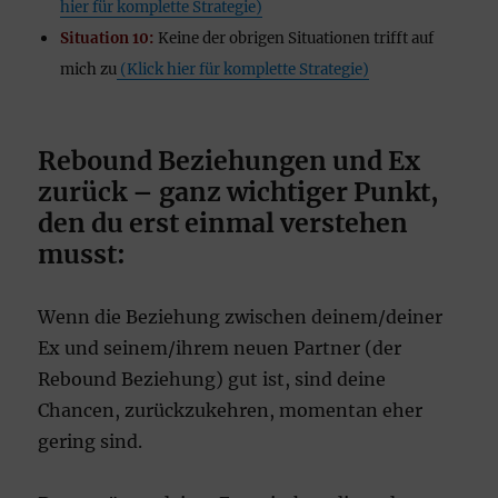
hier für komplette Strategie)
Situation 10:
Keine der obrigen Situationen trifft auf
mich zu
(Klick hier für komplette Strategie)
Rebound Beziehungen und Ex
zurück –
ganz wichtiger Punkt,
den du erst einmal verstehen
musst:
Wenn die Beziehung zwischen deinem/deiner
Ex und seinem/ihrem neuen Partner (der
Rebound Beziehung) gut ist, sind deine
Chancen, zurückzukehren, momentan eher
gering sind.