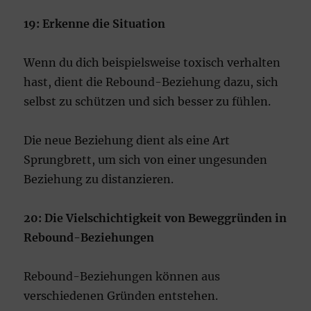
19: Erkenne die Situation
Wenn du dich beispielsweise toxisch verhalten
hast, dient die Rebound-Beziehung dazu, sich
selbst zu schützen und sich besser zu fühlen.
Die neue Beziehung dient als eine Art
Sprungbrett, um sich von einer ungesunden
Beziehung zu distanzieren.
20: Die Vielschichtigkeit von Beweggründen in
Rebound-Beziehungen
Rebound-Beziehungen können aus
verschiedenen Gründen entstehen.