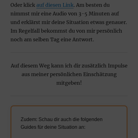
Oder klick
auf diesen Link
. Am besten du
nimmst mir eine Audio von 3-5 Minuten auf
und erklärst mir deine Situation etwas genauer.
Im Regelfall bekommst du von mir persönlich
noch am selben Tag eine Antwort.
Auf diesem Weg kann ich dir zusätzlich Impulse
aus meiner persönlichen Einschätzung
mitgeben!
Zudem: Schau dir auch die folgenden
Guides für deine Situation an: