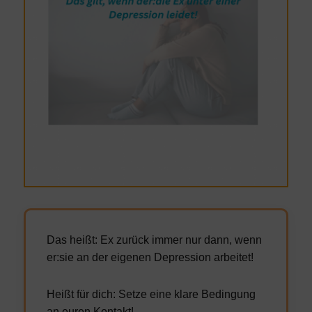
Das heißt: Ex zurück immer nur dann, wenn
er:sie an der eigenen Depression arbeitet!
Heißt für dich: Setze eine klare Bedingung
an euren Kontakt!