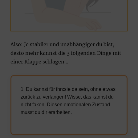
Also: Je stabiler und unabhängiger du bist,
desto mehr kannst die 3 folgenden Dinge mit
einer Klappe schlagen…
1: Du kannst für ihn:sie da sein, ohne etwas
zurück zu verlangen! Wisse, das kannst du
nicht faken! Diesen emotionalen Zustand
musst du dir erarbeiten.