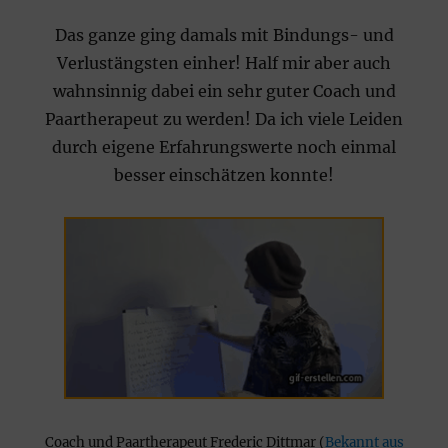
Das ganze ging damals mit Bindungs- und
Verlustängsten einher! Half mir aber auch
wahnsinnig dabei ein sehr guter Coach und
Paartherapeut zu werden! Da ich viele Leiden
durch eigene Erfahrungswerte noch einmal
besser einschätzen konnte!
Coach und Paartherapeut Frederic Dittmar (
Bekannt aus