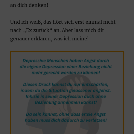
an dich denken!
Und ich weiß, das hört sich erst einmal nicht
nach „Ex zurück“ an. Aber lass mich dir
genauer erklären, was ich meine!