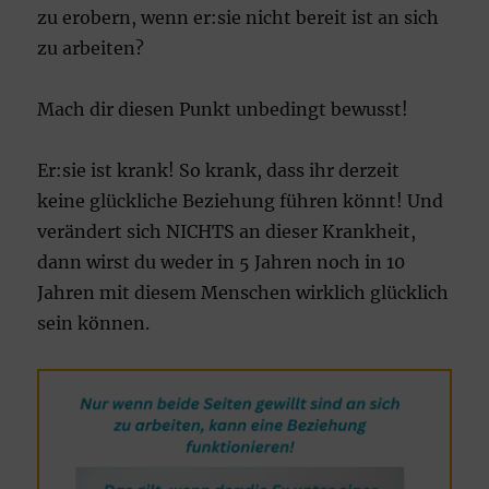
zu erobern, wenn er:sie nicht bereit ist an sich
zu arbeiten?
Mach dir diesen Punkt unbedingt bewusst!
Er:sie ist krank! So krank, dass ihr derzeit
keine glückliche Beziehung führen könnt! Und
verändert sich NICHTS an dieser Krankheit,
dann wirst du weder in 5 Jahren noch in 10
Jahren mit diesem Menschen wirklich glücklich
sein können.