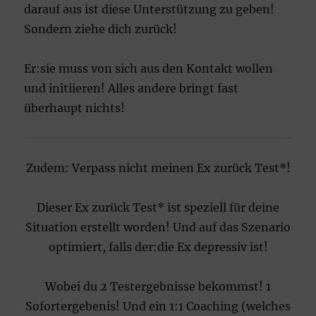
darauf aus ist diese Unterstützung zu geben!
Sondern ziehe dich zurück!
Er:sie muss von sich aus den Kontakt wollen
und initiieren! Alles andere bringt fast
überhaupt nichts!
Zudem: Verpass nicht meinen Ex zurück Test*!
Dieser Ex zurück Test* ist speziell für deine
Situation erstellt worden! Und auf das Szenario
optimiert, falls der:die Ex depressiv ist!
Wobei du 2 Testergebnisse bekommst! 1
Sofortergebenis! Und ein 1:1 Coaching (welches