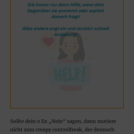
Sollte dein:e Ex „Nein“ sagen, dann mutiere
nicht zum creepy controlfreak, der dennoch