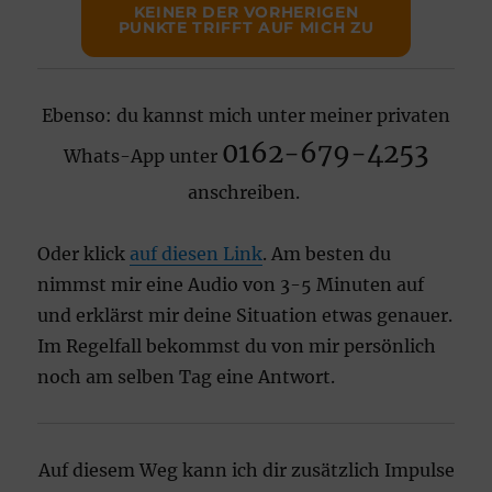
KEINER DER VORHERIGEN
PUNKTE TRIFFT AUF MICH ZU
Ebenso: du kannst mich unter meiner privaten
0162-679-4253
Whats-App unter
anschreiben.
Oder klick
auf diesen Link
. Am besten du
nimmst mir eine Audio von 3-5 Minuten auf
und erklärst mir deine Situation etwas genauer.
Im Regelfall bekommst du von mir persönlich
noch am selben Tag eine Antwort.
Auf diesem Weg kann ich dir zusätzlich Impulse