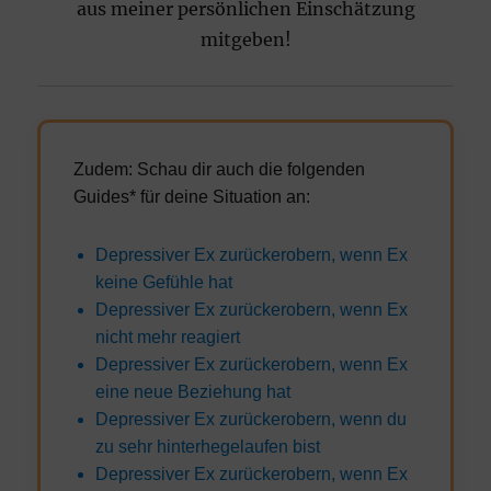
aus meiner persönlichen Einschätzung
mitgeben!
Zudem: Schau dir auch die folgenden
Guides* für deine Situation an:
Depressiver Ex zurückerobern, wenn Ex
keine Gefühle hat
Depressiver Ex zurückerobern, wenn Ex
nicht mehr reagiert
Depressiver Ex zurückerobern, wenn Ex
eine neue Beziehung hat
Depressiver Ex zurückerobern, wenn du
zu sehr hinterhegelaufen bist
Depressiver Ex zurückerobern, wenn Ex