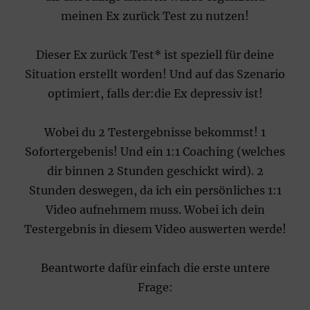
meinen Ex zurück Test zu nutzen!
Dieser Ex zurück Test* ist speziell für deine
Situation erstellt worden! Und auf das Szenario
optimiert, falls der:die Ex depressiv ist!
Wobei du 2 Testergebnisse bekommst! 1
Sofortergebenis! Und ein 1:1 Coaching (welches
dir binnen 2 Stunden geschickt wird). 2
Stunden deswegen, da ich ein persönliches 1:1
Video aufnehmem muss. Wobei ich dein
Testergebnis in diesem Video auswerten werde!
Beantworte dafür einfach die erste untere
Frage: