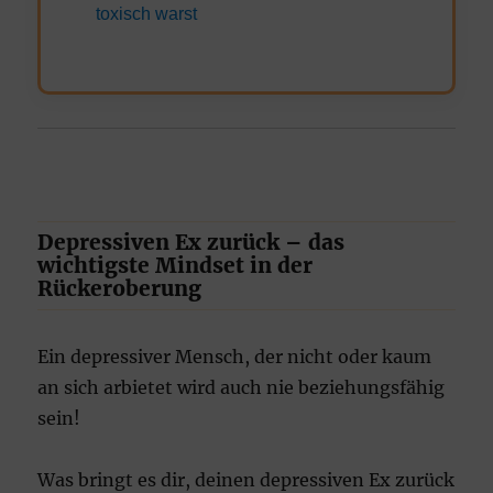
toxisch warst
Depressiven Ex zurück – das
wichtigste Mindset in der
Rückeroberung
Ein depressiver Mensch, der nicht oder kaum
an sich arbietet wird auch nie beziehungsfähig
sein!
Was bringt es dir, deinen depressiven Ex zurück