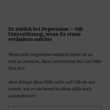
Ex zurück bei Depression – Gib
Unterstützung, wenn Ex etwas
verändern möchte
Wenn dein Gegenüber wirklich bereit ist an
sich zu arbeiten, dann unterstütze ihn:sie! Hilft
ihm:ihr!
Aber dränge diese Hilfe nicht auf! Gib sie nur
soweit, wie er:sie bereit ist diese Hilfe auch
anzunehmen!