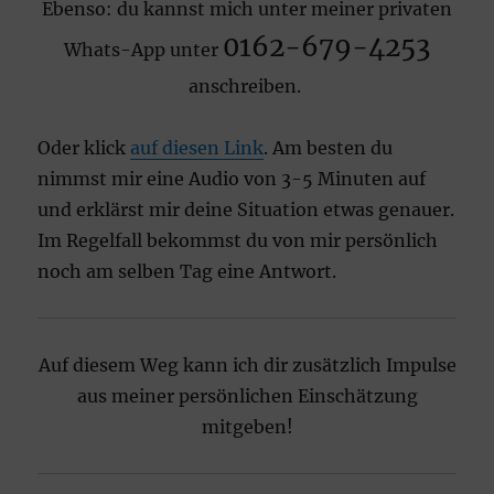
Ebenso: du kannst mich unter meiner privaten
0162-679-4253
Whats-App unter
anschreiben.
Oder klick
auf diesen Link
. Am besten du
nimmst mir eine Audio von 3-5 Minuten auf
und erklärst mir deine Situation etwas genauer.
Im Regelfall bekommst du von mir persönlich
noch am selben Tag eine Antwort.
Auf diesem Weg kann ich dir zusätzlich Impulse
aus meiner persönlichen Einschätzung
mitgeben!