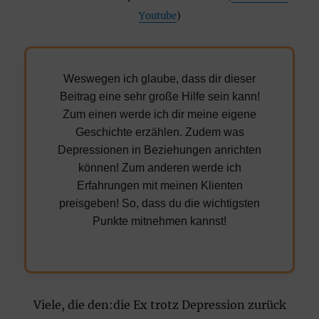
Youtube
)
Weswegen ich glaube, dass dir dieser
Beitrag eine sehr große Hilfe sein kann!
Zum einen werde ich dir meine eigene
Geschichte erzählen. Zudem was
Depressionen in Beziehungen anrichten
können! Zum anderen werde ich
Erfahrungen mit meinen Klienten
preisgeben! So, dass du die wichtigsten
Punkte mitnehmen kannst!
Viele, die den:die Ex trotz Depression zurück