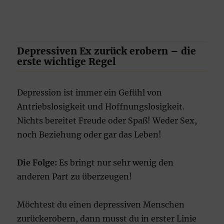
Depressiven Ex zurück erobern – die
erste wichtige Regel
Depression ist immer ein Gefühl von
Antriebslosigkeit und Hoffnungslosigkeit.
Nichts bereitet Freude oder Spaß! Weder Sex,
noch Beziehung oder gar das Leben!
Die Folge:
Es bringt nur sehr wenig den
anderen Part zu überzeugen!
Möchtest du einen depressiven Menschen
zurückerobern, dann musst du in erster Linie