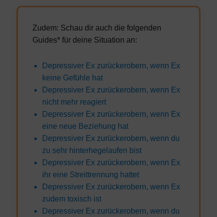
Zudem: Schau dir auch die folgenden
Guides* für deine Situation an:
Depressiver Ex zurückerobern, wenn Ex
keine Gefühle hat
Depressiver Ex zurückerobern, wenn Ex
nicht mehr reagiert
Depressiver Ex zurückerobern, wenn Ex
eine neue Beziehung hat
Depressiver Ex zurückerobern, wenn du
zu sehr hinterhegelaufen bist
Depressiver Ex zurückerobern, wenn Ex
ihr eine Streittrennung hattet
Depressiver Ex zurückerobern, wenn Ex
zudem toxisch ist
Depressiver Ex zurückerobern, wenn du