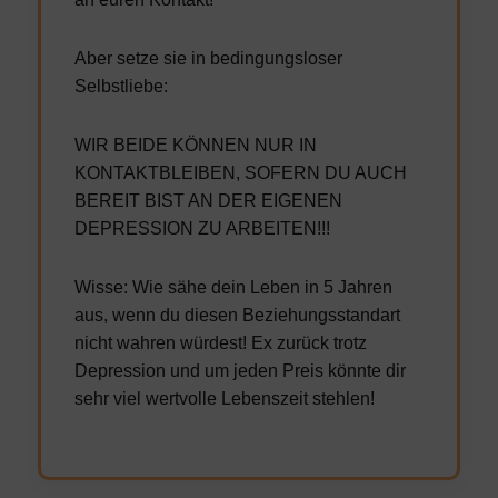
Aber setze sie in bedingungsloser
Selbstliebe:
WIR BEIDE KÖNNEN NUR IN
KONTAKTBLEIBEN, SOFERN DU AUCH
BEREIT BIST AN DER EIGENEN
DEPRESSION ZU ARBEITEN!!!
Wisse: Wie sähe dein Leben in 5 Jahren
aus, wenn du diesen Beziehungsstandart
nicht wahren würdest! Ex zurück trotz
Depression und um jeden Preis könnte dir
sehr viel wertvolle Lebenszeit stehlen!