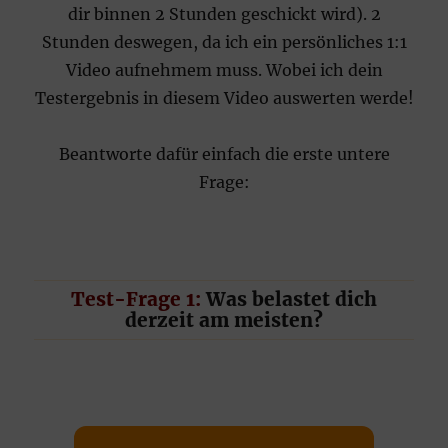
dir binnen 2 Stunden geschickt wird). 2
Stunden deswegen, da ich ein persönliches 1:1
Video aufnehmem muss. Wobei ich dein
Testergebnis in diesem Video auswerten werde!
Beantworte dafür einfach die erste untere
Frage:
Test-Frage 1:
Was belastet dich
derzeit am meisten?