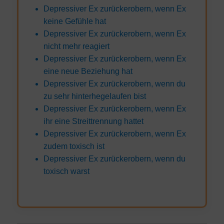
Depressiver Ex zurückerobern, wenn Ex
keine Gefühle hat
Depressiver Ex zurückerobern, wenn Ex
nicht mehr reagiert
Depressiver Ex zurückerobern, wenn Ex
eine neue Beziehung hat
Depressiver Ex zurückerobern, wenn du
zu sehr hinterhegelaufen bist
Depressiver Ex zurückerobern, wenn Ex
ihr eine Streittrennung hattet
Depressiver Ex zurückerobern, wenn Ex
zudem toxisch ist
Depressiver Ex zurückerobern, wenn du
toxisch warst