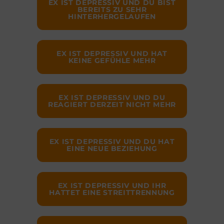
EX IST DEPRESSIV UND DU BIST
BEREITS ZU SEHR
HINTERHERGELAUFEN
EX IST DEPRESSIV UND HAT
KEINE GEFÜHLE MEHR
EX IST DEPRESSIV UND DU
REAGIERT DERZEIT NICHT MEHR
EX IST DEPRESSIV UND DU HAT
EINE NEUE BEZIEHUNG
EX IST DEPRESSIV UND IHR
HATTET EINE STREITTRENNUNG