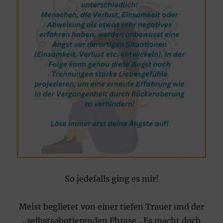
So jedefalls ging es mir!
Meist beglietet von einer tiefen Trauer und der
„selbstsabotierenden Phrase „Es macht doch