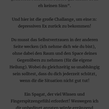
eh keinen Sinn“.
Und hier ist die große Challange, um eine:n:
depressiven Ex zurück zu bekommen!
Du musst das Selbstvertrauen in der anderen
Seite wecken (ich nehme dich wie du bist),
ohne dabei den Raum und den Space deines
Gegenübers zu nehmen (für die eigene
Heilung). Wobei du gleichzeitig so unabhängig
sein solltest, dass du dich jederzeit schützt,
wenn dir die Situation nicht gut tut!
Ein Spagat, der viel Wissen und
Fingerspitzengefühl erfordert! Weswegen ich
dir unbedingt anraten würde ergänzend