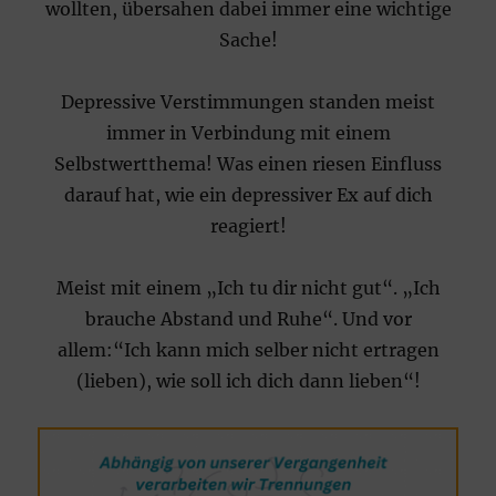
wollten, übersahen dabei immer eine wichtige
Sache!
Depressive Verstimmungen standen meist
immer in Verbindung mit einem
Selbstwertthema! Was einen riesen Einfluss
darauf hat, wie ein depressiver Ex auf dich
reagiert!
Meist mit einem „Ich tu dir nicht gut“. „Ich
brauche Abstand und Ruhe“. Und vor
allem:“Ich kann mich selber nicht ertragen
(lieben), wie soll ich dich dann lieben“!