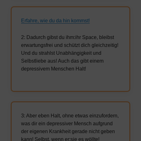
Erfahre, wie du da hin kommst!
2: Dadurch gibst du ihm:ihr Space, bleibst
erwartungsfrei und schützt dich gleichzeitig!
Und du strahlst Unabhängigkeit und
Selbstliebe aus! Auch das gibt einem
depressivem Menschen Halt!
3: Aber eben Halt, ohne etwas einzufordern,
was dir ein depressiver Mensch aufgrund
der eigenen Krankheit gerade nicht geben
kann! Selbst, wenn er:sie es wöllte!