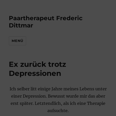
Paartherapeut Frederic
Dittmar
MENÜ
Ex zurück trotz
Depressionen
Ich selber litt einige Jahre meines Lebens unter
einer Depression. Bewusst wurde mir das aber
erst später. Letztendlich, als ich eine Therapie
aufsuchte.