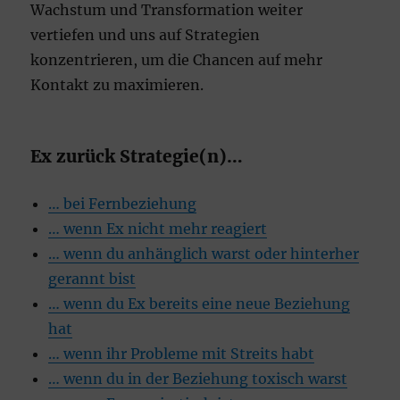
Wachstum und Transformation weiter
vertiefen und uns auf Strategien
konzentrieren, um die Chancen auf mehr
Kontakt zu maximieren.
Ex zurück Strategie(n)…
… bei Fernbeziehung
… wenn Ex nicht mehr reagiert
… wenn du anhänglich warst oder hinterher
gerannt bist
… wenn du Ex bereits eine neue Beziehung
hat
… wenn ihr Probleme mit Streits habt
… wenn du in der Beziehung toxisch warst