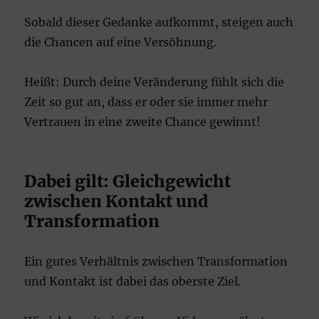
Sobald dieser Gedanke aufkommt, steigen auch
die Chancen auf eine Versöhnung.
Heißt: Durch deine Veränderung fühlt sich die
Zeit so gut an, dass er oder sie immer mehr
Vertrauen in eine zweite Chance gewinnt!
Dabei gilt: Gleichgewicht
zwischen Kontakt und
Transformation
Ein gutes Verhältnis zwischen Transformation
und Kontakt ist dabei das oberste Ziel.