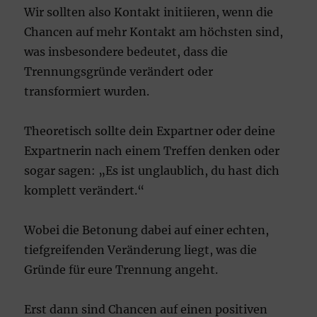
Wir sollten also Kontakt initiieren, wenn die
Chancen auf mehr Kontakt am höchsten sind,
was insbesondere bedeutet, dass die
Trennungsgründe verändert oder
transformiert wurden.
Theoretisch sollte dein Expartner oder deine
Expartnerin nach einem Treffen denken oder
sogar sagen: „Es ist unglaublich, du hast dich
komplett verändert.“
Wobei die Betonung dabei auf einer echten,
tiefgreifenden Veränderung liegt, was die
Gründe für eure Trennung angeht.
Erst dann sind Chancen auf einen positiven