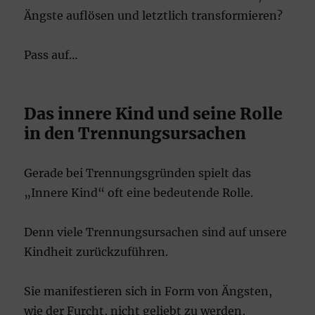
Ängste auflösen und letztlich transformieren?
Pass auf…
Das innere Kind und seine Rolle
in den Trennungsursachen
Gerade bei Trennungsgründen spielt das
„Innere Kind“ oft eine bedeutende Rolle.
Denn viele Trennungsursachen sind auf unsere
Kindheit zurückzuführen.
Sie manifestieren sich in Form von Ängsten,
wie der Furcht, nicht geliebt zu werden,