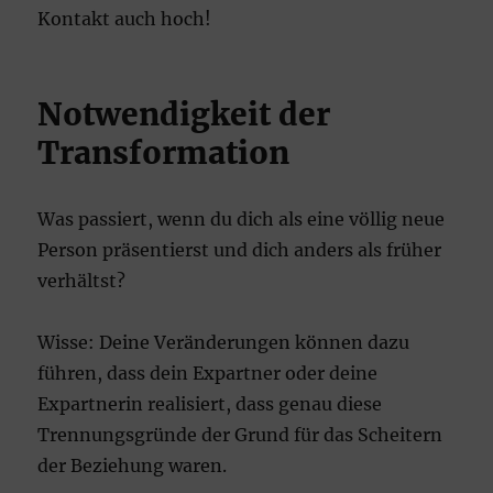
Kontakt auch hoch!
Notwendigkeit der
Transformation
Was passiert, wenn du dich als eine völlig neue
Person präsentierst und dich anders als früher
verhältst?
Wisse: Deine Veränderungen können dazu
führen, dass dein Expartner oder deine
Expartnerin realisiert, dass genau diese
Trennungsgründe der Grund für das Scheitern
der Beziehung waren.