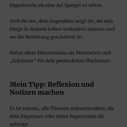
Expartnerin als eine Art Spiegel zu sehen.
Stell dir vor, dein Gegenüber zeigt dir, wo sich
Dinge in deinem Leben verändern müssen und
wo die Beziehung gescheitert ist.
Nutze diese Erkenntnisse als Motivation und
„Eckdaten“ für dein persönliches Wachstum.
Mein Tipp: Reflexion und
Notizen machen
Es ist ratsam, alle Themen aufzuschreiben, die
dein Expartner oder deine Expartnerin dir
aufzeigt.