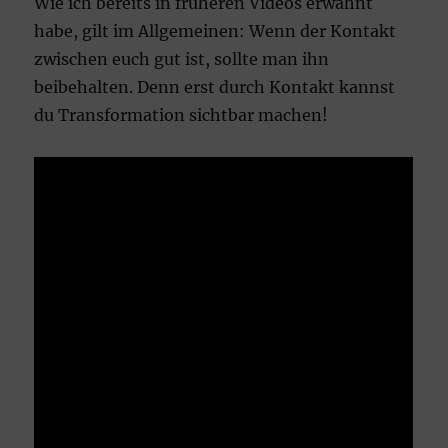
Wie ich bereits in früheren Videos erwähnt
habe, gilt im Allgemeinen: Wenn der Kontakt
zwischen euch gut ist, sollte man ihn
beibehalten. Denn erst durch Kontakt kannst
du Transformation sichtbar machen!