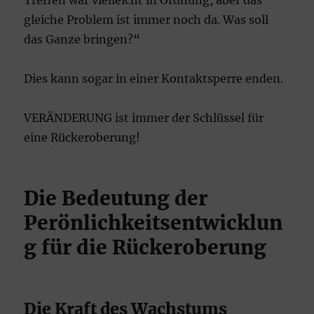
gleiche Problem ist immer noch da. Was soll
das Ganze bringen?“
Dies kann sogar in einer Kontaktsperre enden.
VERÄNDERUNG ist immer der Schlüssel für
eine Rückeroberung!
Die Bedeutung der
Perönlichkeitsentwicklun
g für die Rückeroberung
Die Kraft des Wachstums