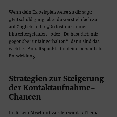
Wenn dein Ex beispielsweise zu dir sagt:
„Entschuldigung, aber du warst einfach zu
anhänglich“ oder „Du bist mir immer
hinterhergelaufen“ oder „Du hast dich mir
gegenüber unfair verhalten“, dann sind das
wichtige Anhaltspunkte für deine persönliche
Entwicklung.
Strategien zur Steigerung
der Kontaktaufnahme-
Chancen
In diesem Abschnitt werden wir das Thema