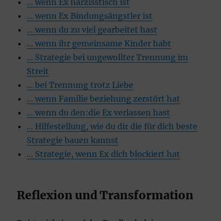
… wenn Ex narzisstisch ist
… wenn Ex Bindungsängstler ist
… wenn du zu viel gearbeitet hast
… wenn ihr gemeinsame Kinder habt
… Strategie bei ungewollter Trennung im
Streit
… bei Trennung trotz Liebe
… wenn Familie beziehung zerstört hat
… wenn du den:die Ex verlassen hast
… Hilfestellung, wie du dir die für dich beste
Strategie bauen kannst
… Strategie, wenn Ex dich blockiert hat
Reflexion und Transformation