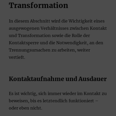
Transformation
In diesem Abschnitt wird die Wichtigkeit eines
ausgewogenen Verhältnisses zwischen Kontakt
und Transformation sowie die Rolle der
Kontaktsperre und die Notwendigkeit, an den
Trennungsursachen zu arbeiten, weiter
vertieft.
Kontaktaufnahme und Ausdauer
Es ist wichtig, sich immer wieder im Kontakt zu
beweisen, bis es letztendlich funktioniert –
oder eben nicht.