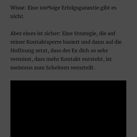
Wisse: Eine 100%ige Erfolgsgarantie gibt es
nicht.
Aber eines ist sicher: Eine Strategie, die auf
reiner Kontaktsperre basiert und dann auf die
Hoffnung setzt, dass der Ex dich so sehr
vermisst, dass mehr Kontakt entsteht, ist
meistens zum Scheitern verurteilt.