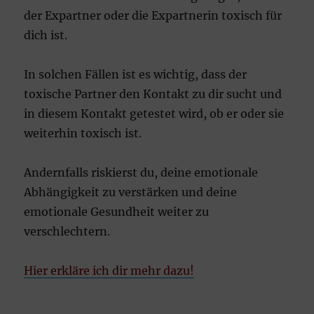
der Expartner oder die Expartnerin toxisch für
dich ist.
In solchen Fällen ist es wichtig, dass der
toxische Partner den Kontakt zu dir sucht und
in diesem Kontakt getestet wird, ob er oder sie
weiterhin toxisch ist.
Andernfalls riskierst du, deine emotionale
Abhängigkeit zu verstärken und deine
emotionale Gesundheit weiter zu
verschlechtern.
Hier erkläre ich dir mehr dazu!