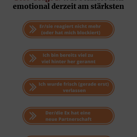
emotional derzeit am stärksten