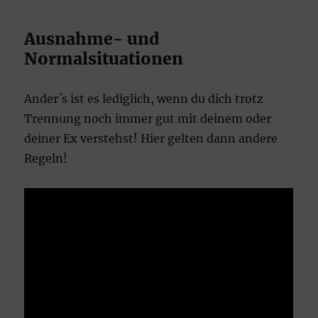
Ausnahme- und
Normalsituationen
Ander´s ist es lediglich, wenn du dich trotz
Trennung noch immer gut mit deinem oder
deiner Ex verstehst! Hier gelten dann andere
Regeln!