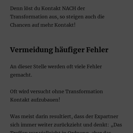
Denn löst du Kontakt NACH der
Transformation aus, so steigen auch die
Chancen auf mehr Kontakt!
Vermeidung häufiger Fehler
An dieser Stelle werden oft viele Fehler
gemacht.
Oft wird versucht ohne Transformation
Kontakt aufzubauen!
Was meist darin resultiert, dass der Expartner
sich immer weiter zurückzieht und denkt: „Das
Treffen war vielleicht in Ordnung, aber das