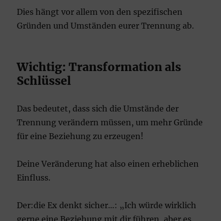
Dies hängt vor allem von den spezifischen
Gründen und Umständen eurer Trennung ab.
Wichtig: Transformation als
Schlüssel
Das bedeutet, dass sich die Umstände der
Trennung verändern müssen, um mehr Gründe
für eine Beziehung zu erzeugen!
Deine Veränderung hat also einen erheblichen
Einfluss.
Der:die Ex denkt sicher…: „Ich würde wirklich
gerne eine Beziehung mit dir führen, aber es