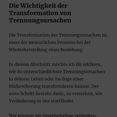
Die Wichtigkeit der
Transformation von
Trennungsursachen
Die Transformation der Trennungsursachen ist
einer der wesentlichen Prozesse bei der
Wiederherstellung einer Beziehung.
In diesem Abschnitt möchte ich dir erklären,
wie du unterschiedlichste Trennungsursachen
in deinem Leben oder im Zuge einer
Rückeroberung transformieren kannst. Der
erste Schritt besteht darin, zu verstehen, wie
Veränderung in uns stattfindet.
Wie können wir Gewohnheiten verändern,