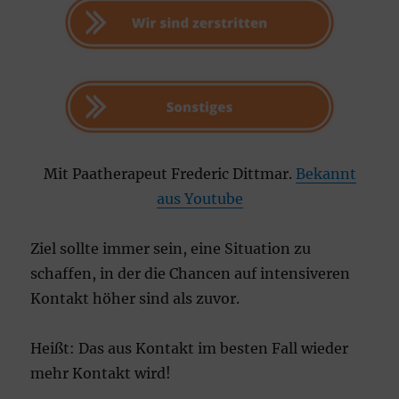
Mit Paatherapeut Frederic Dittmar.
Bekannt
aus Youtube
Ziel sollte immer sein, eine Situation zu
schaffen, in der die Chancen auf intensiveren
Kontakt höher sind als zuvor.
Heißt: Das aus Kontakt im besten Fall wieder
mehr Kontakt wird!