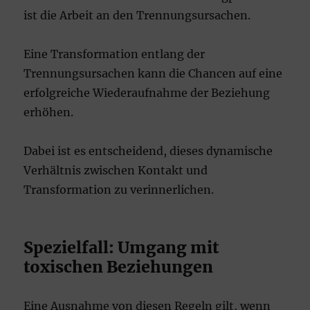
ist die Arbeit an den Trennungsursachen.
Eine Transformation entlang der
Trennungsursachen kann die Chancen auf eine
erfolgreiche Wiederaufnahme der Beziehung
erhöhen.
Dabei ist es entscheidend, dieses dynamische
Verhältnis zwischen Kontakt und
Transformation zu verinnerlichen.
Spezielfall: Umgang mit
toxischen Beziehungen
Eine Ausnahme von diesen Regeln gilt, wenn