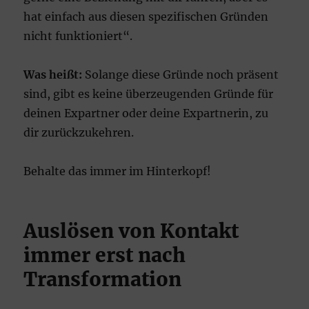
hat einfach aus diesen spezifischen Gründen
nicht funktioniert“.
Was heißt:
Solange diese Gründe noch präsent
sind, gibt es keine überzeugenden Gründe für
deinen Expartner oder deine Expartnerin, zu
dir zurückzukehren.
Behalte das immer im Hinterkopf!
Auslösen von Kontakt
immer erst nach
Transformation