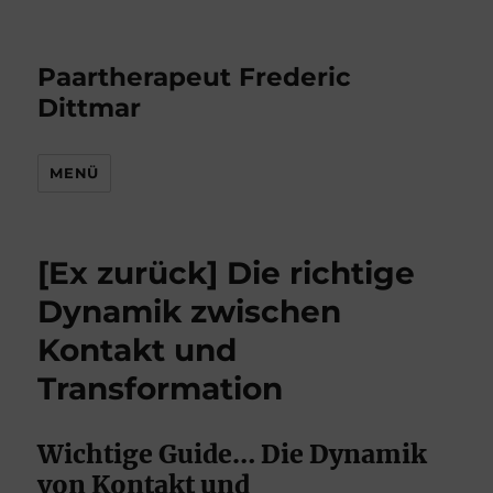
Paartherapeut Frederic
Dittmar
MENÜ
[Ex zurück] Die richtige
Dynamik zwischen
Kontakt und
Transformation
Wichtige Guide… Die Dynamik
von Kontakt und