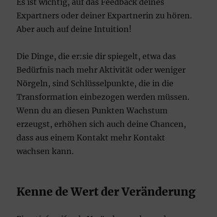
Es ist wichtig, auf das Feedback deines
Expartners oder deiner Expartnerin zu hören.
Aber auch auf deine Intuition!
Die Dinge, die er:sie dir spiegelt, etwa das
Bedürfnis nach mehr Aktivität oder weniger
Nörgeln, sind Schlüsselpunkte, die in die
Transformation einbezogen werden müssen.
Wenn du an diesen Punkten Wachstum
erzeugst, erhöhen sich auch deine Chancen,
dass aus einem Kontakt mehr Kontakt
wachsen kann.
Kenne de Wert der Veränderung