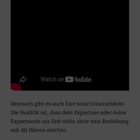
Dennoch gibt es auch hier feine Unterschiede.
Die Realität ist, dass dein Expartner oder deine
Expartnerin zur Zeit nicht aktiv eine Beziehung
mit dir führen möchte.