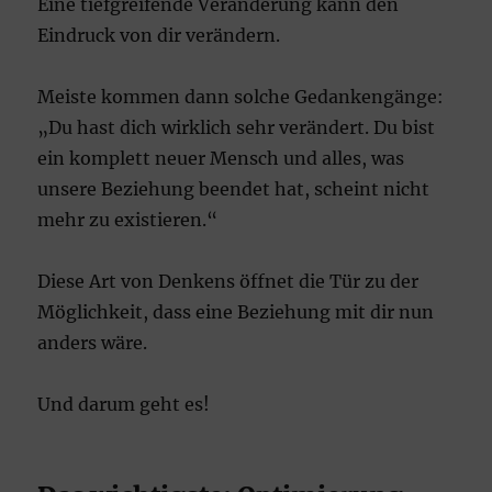
Eine tiefgreifende Veränderung kann den
Eindruck von dir verändern.
Meiste kommen dann solche Gedankengänge:
„Du hast dich wirklich sehr verändert. Du bist
ein komplett neuer Mensch und alles, was
unsere Beziehung beendet hat, scheint nicht
mehr zu existieren.“
Diese Art von Denkens öffnet die Tür zu der
Möglichkeit, dass eine Beziehung mit dir nun
anders wäre.
Und darum geht es!