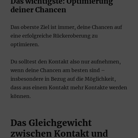
Das wichtigste: Optimierung
deiner Chancen
Das oberste Ziel ist immer, deine Chancen auf
eine erfolgreiche Rückeroberung zu
optimieren.
Du solltest den Kontakt also nur aufnehmen,
wenn deine Chancen am besten sind –
insbesondere in Bezug auf die Möglichkeit,
dass aus einem Kontakt mehr Kontakte werden
können.
Das Gleichgewicht
zwischen Kontakt und