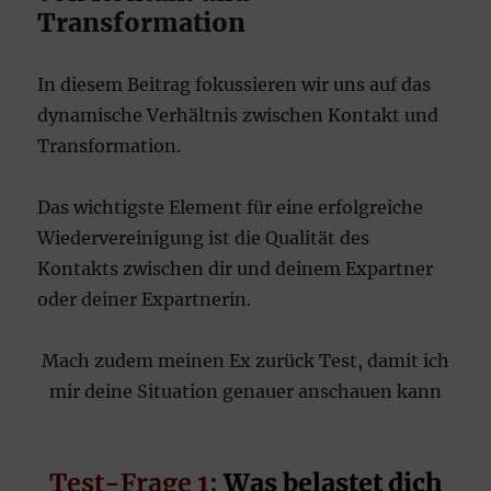
Transformation
In diesem Beitrag fokussieren wir uns auf das
dynamische Verhältnis zwischen Kontakt und
Transformation.
Das wichtigste Element für eine erfolgreiche
Wiedervereinigung ist die Qualität des
Kontakts zwischen dir und deinem Expartner
oder deiner Expartnerin.
Mach zudem meinen Ex zurück Test, damit ich
mir deine Situation genauer anschauen kann
Test-Frage 1:
Was belastet dich