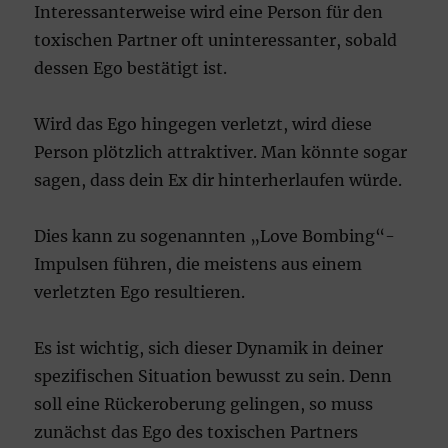
Interessanterweise wird eine Person für den
toxischen Partner oft uninteressanter, sobald
dessen Ego bestätigt ist.
Wird das Ego hingegen verletzt, wird diese
Person plötzlich attraktiver. Man könnte sogar
sagen, dass dein Ex dir hinterherlaufen würde.
Dies kann zu sogenannten „Love Bombing“-
Impulsen führen, die meistens aus einem
verletzten Ego resultieren.
Es ist wichtig, sich dieser Dynamik in deiner
spezifischen Situation bewusst zu sein. Denn
soll eine Rückeroberung gelingen, so muss
zunächst das Ego des toxischen Partners