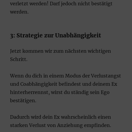
verletzt werden! Darf jedoch nicht bestätigt
werden.
3: Strategie zur Unabhängigkeit
Jetzt kommen wir zum nächsten wichtigen
Schritt.
Wenn du dich in einem Modus der Verlustangst
und Coabhängigkeit befindest und deinem Ex
hinterherrennst, wirst du ständig sein Ego
bestätigen.
Dadurch wird dein Ex wahrscheinlich einen
starken Verlust von Anziehung empfinden.