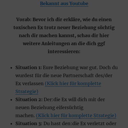
Bekannt aus Youtube
Vorab: Bevor ich dir erkläre, wie du einen
toxischen Ex trotz neuer Beziehung süchtig
nach dir machen kannst, schau dir hier
weitere Anleitungen an die dich ggf
interessieren:
Situation 1:
Eure Beziehung war gut. Doch du
wurdest für die neue Partnerschaft des/der
Ex verlassen
(Klick hier für komplette
Strategie)
Situation 2:
Der:die Ex will dich mit der
neuen Beziehung eifersüchtig
machen.
(Klick hier für komplette Strategie)
Situation 3:
Du hast den:die Ex verletzt oder