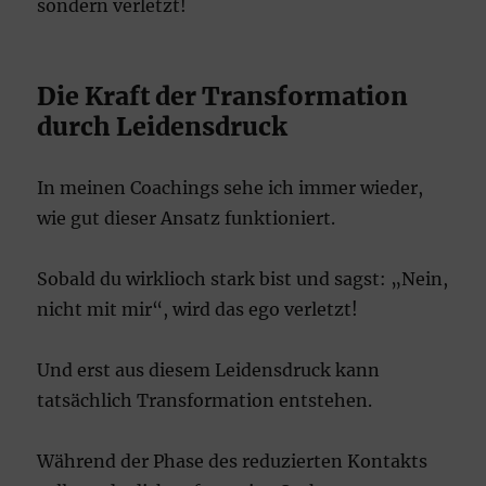
sondern verletzt!
Die Kraft der Transformation
durch Leidensdruck
In meinen Coachings sehe ich immer wieder,
wie gut dieser Ansatz funktioniert.
Sobald du wirklioch stark bist und sagst: „Nein,
nicht mit mir“, wird das ego verletzt!
Und erst aus diesem Leidensdruck kann
tatsächlich Transformation entstehen.
Während der Phase des reduzierten Kontakts