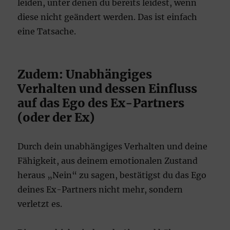
leiden, unter denen du bereits leidest, wenn
diese nicht geändert werden. Das ist einfach
eine Tatsache.
Zudem: Unabhängiges
Verhalten und dessen Einfluss
auf das Ego des Ex-Partners
(oder der Ex)
Durch dein unabhängiges Verhalten und deine
Fähigkeit, aus deinem emotionalen Zustand
heraus „Nein“ zu sagen, bestätigst du das Ego
deines Ex-Partners nicht mehr, sondern
verletzt es.