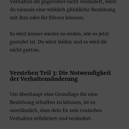
Verhalten dir gegenüber nicht verändert, wirst
du niemals eine wirklich glückliche Beziehung
mit ihm oder ihr führen können.
Es wird immer wieder so enden, wie es jetzt
geendet ist. Du wirst leiden und es wird dir
nicht guttun.
Verstehen Teil 3: Die Notwendigkeit
der Verhaltensänderung
Um überhaupt eine Grundlage für eine
Beziehung schaffen zu können, ist es
unerlässlich, dass dein Ex sein toxisches
Verhalten reflektiert und verändert.