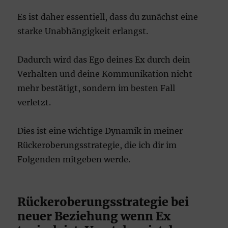
Es ist daher essentiell, dass du zunächst eine
starke Unabhängigkeit erlangst.
Dadurch wird das Ego deines Ex durch dein
Verhalten und deine Kommunikation nicht
mehr bestätigt, sondern im besten Fall
verletzt.
Dies ist eine wichtige Dynamik in meiner
Rückeroberungsstrategie, die ich dir im
Folgenden mitgeben werde.
Rückeroberungsstrategie bei
neuer Beziehung wenn Ex