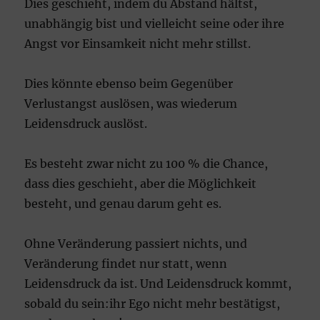
Dies geschieht, indem du Abstand hältst,
unabhängig bist und vielleicht seine oder ihre
Angst vor Einsamkeit nicht mehr stillst.
Dies könnte ebenso beim Gegenüber
Verlustangst auslösen, was wiederum
Leidensdruck auslöst.
Es besteht zwar nicht zu 100 % die Chance,
dass dies geschieht, aber die Möglichkeit
besteht, und genau darum geht es.
Ohne Veränderung passiert nichts, und
Veränderung findet nur statt, wenn
Leidensdruck da ist. Und Leidensdruck kommt,
sobald du sein:ihr Ego nicht mehr bestätigst,