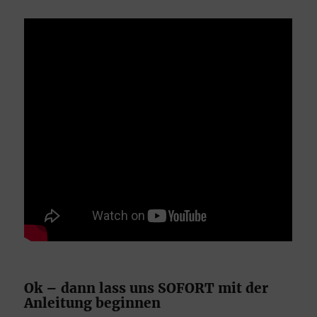
Ok – dann lass uns SOFORT mit der
Anleitung beginnen