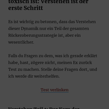
toxisch ist: Verstehen ist der
erste Schritt
Es ist wichtig zu betonen, dass das Verstehen
dieser Dynamik nur ein Teil der gesamten
Rückeroberungsstrategie ist, aber ein
wesentlicher.
Falls du Fragen zu dem, was ich gerade erklärt
habe, hast, zögere nicht, meinen Ex zurück
Test zu machen. Stelle deine Fragen dort, und
ich werde dir weiterhelfen.
Test verlinken