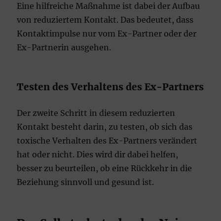
Eine hilfreiche Maßnahme ist dabei der Aufbau
von reduziertem Kontakt. Das bedeutet, dass
Kontaktimpulse nur vom Ex-Partner oder der
Ex-Partnerin ausgehen.
Testen des Verhaltens des Ex-Partners
Der zweite Schritt in diesem reduzierten
Kontakt besteht darin, zu testen, ob sich das
toxische Verhalten des Ex-Partners verändert
hat oder nicht. Dies wird dir dabei helfen,
besser zu beurteilen, ob eine Rückkehr in die
Beziehung sinnvoll und gesund ist.