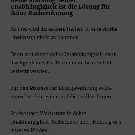
Deine Stärkung deiner
Unabhängigkeit ist die Lösung für
deine Rückeroberung
All dies wird dir extrem helfen, in eine starke
Unabhängigkeit zu kommen.
Denn erst durch deine Unabhängigkeit kann
das Ego deines Ex-Partners im besten Fall
verletzt werden.
Für den Prozess der Rückgewinnung sollte
zunächst dein Fokus auf dich selbst liegen.
Strebe nach Wachstum in deine
Unabhängigkeit, Selbstliebe und „Heilung des
inneren Kindes“.