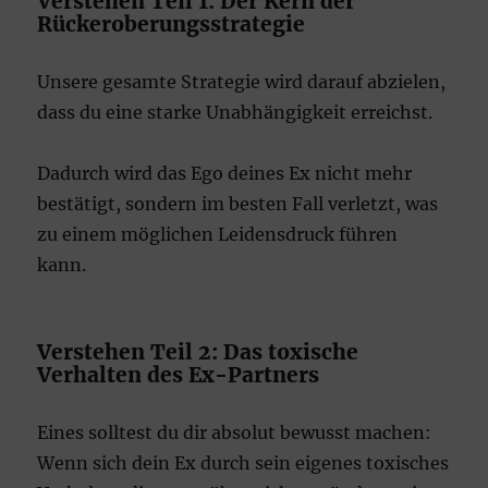
Verstehen Teil 1: Der Kern der
Rückeroberungsstrategie
Unsere gesamte Strategie wird darauf abzielen,
dass du eine starke Unabhängigkeit erreichst.
Dadurch wird das Ego deines Ex nicht mehr
bestätigt, sondern im besten Fall verletzt, was
zu einem möglichen Leidensdruck führen
kann.
Verstehen Teil 2: Das toxische
Verhalten des Ex-Partners
Eines solltest du dir absolut bewusst machen:
Wenn sich dein Ex durch sein eigenes toxisches