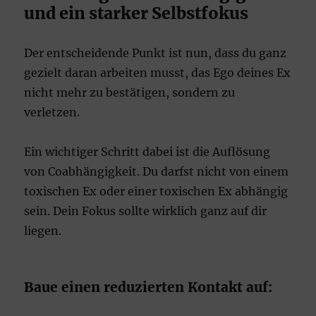
und ein starker Selbstfokus
Der entscheidende Punkt ist nun, dass du ganz
gezielt daran arbeiten musst, das Ego deines Ex
nicht mehr zu bestätigen, sondern zu
verletzen.
Ein wichtiger Schritt dabei ist die Auflösung
von Coabhängigkeit. Du darfst nicht von einem
toxischen Ex oder einer toxischen Ex abhängig
sein. Dein Fokus sollte wirklich ganz auf dir
liegen.
Baue einen reduzierten Kontakt auf: