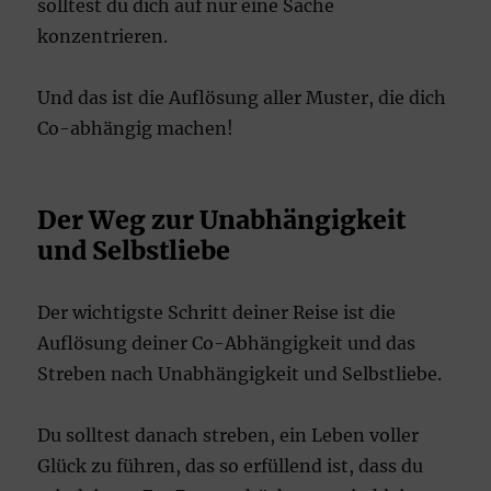
solltest du dich auf nur eine Sache
konzentrieren.
Und das ist die Auflösung aller Muster, die dich
Co-abhängig machen!
Der Weg zur Unabhängigkeit
und Selbstliebe
Der wichtigste Schritt deiner Reise ist die
Auflösung deiner Co-Abhängigkeit und das
Streben nach Unabhängigkeit und Selbstliebe.
Du solltest danach streben, ein Leben voller
Glück zu führen, das so erfüllend ist, dass du