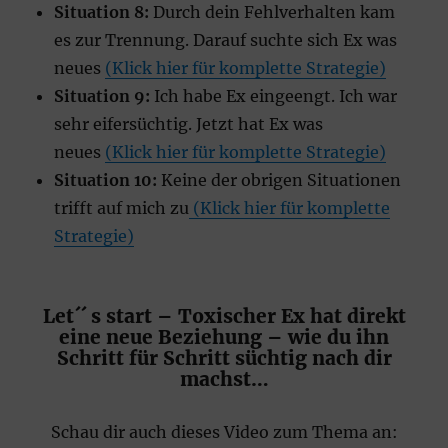
Situation 8:
Durch dein Fehlverhalten kam
es zur Trennung. Darauf suchte sich Ex was
neues
(Klick hier für komplette Strategie)
Situation 9:
Ich habe Ex eingeengt. Ich war
sehr eifersüchtig. Jetzt hat Ex was
neues
(Klick hier für komplette Strategie)
Situation 10:
Keine der obrigen Situationen
trifft auf mich zu
(Klick hier für komplette
Strategie)
Let´´ s start – Toxischer Ex hat direkt
eine neue Beziehung – wie du ihn
Schritt für Schritt süchtig nach dir
machst…
Schau dir auch dieses Video zum Thema an: