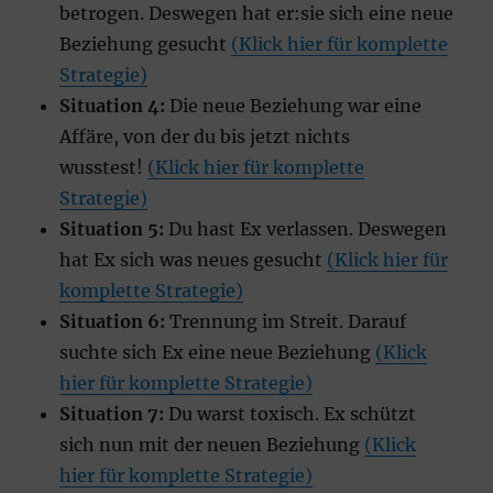
betrogen. Deswegen hat er:sie sich eine neue
Beziehung gesucht
(Klick hier für komplette
Strategie)
Situation 4:
Die neue Beziehung war eine
Affäre, von der du bis jetzt nichts
wusstest!
(Klick hier für komplette
Strategie)
Situation 5:
Du hast Ex verlassen. Deswegen
hat Ex sich was neues gesucht
(Klick hier für
komplette Strategie)
Situation 6:
Trennung im Streit. Darauf
suchte sich Ex eine neue Beziehung
(Klick
hier für komplette Strategie)
Situation 7:
Du warst toxisch. Ex schützt
sich nun mit der neuen Beziehung
(Klick
hier für komplette Strategie)