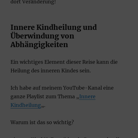
dort Veränderung!
Innere Kindheilung und
Überwindung von
Abhängigkeiten
Ein wichtiges Element dieser Reise kann die
Heilung des inneren Kindes sein.
Ich habe auf meinem YouTube-Kanal eine
ganze Playlist zum Thema „
Innere
Kindheilung
„.
Warum ist das so wichtig?