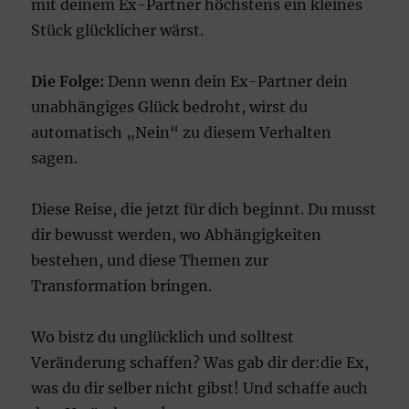
mit deinem Ex-Partner höchstens ein kleines
Stück glücklicher wärst.
Die Folge:
Denn wenn dein Ex-Partner dein
unabhängiges Glück bedroht, wirst du
automatisch „Nein“ zu diesem Verhalten
sagen.
Diese Reise, die jetzt für dich beginnt. Du musst
dir bewusst werden, wo Abhängigkeiten
bestehen, und diese Themen zur
Transformation bringen.
Wo bistz du unglücklich und solltest
Veränderung schaffen? Was gab dir der:die Ex,
was du dir selber nicht gibst! Und schaffe auch