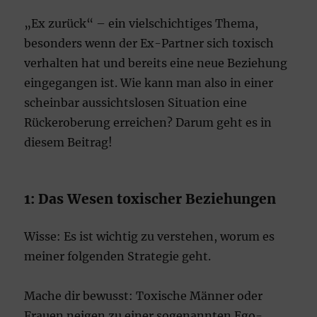
„Ex zurück“ – ein vielschichtiges Thema,
besonders wenn der Ex-Partner sich toxisch
verhalten hat und bereits eine neue Beziehung
eingegangen ist. Wie kann man also in einer
scheinbar aussichtslosen Situation eine
Rückeroberung erreichen? Darum geht es in
diesem Beitrag!
1: Das Wesen toxischer Beziehungen
Wisse: Es ist wichtig zu verstehen, worum es
meiner folgenden Strategie geht.
Mache dir bewusst: Toxische Männer oder
Frauen neigen zu einer sogenannten Ego-