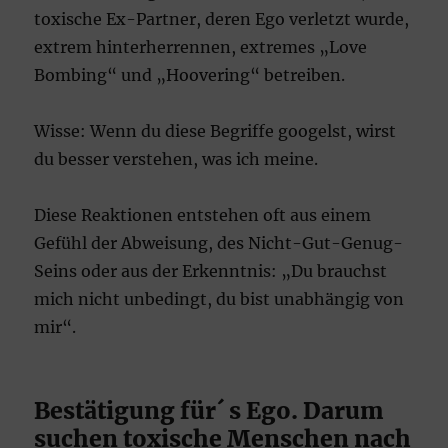
toxische Ex-Partner, deren Ego verletzt wurde,
extrem hinterherrennen, extremes „Love
Bombing“ und „Hoovering“ betreiben.
Wisse: Wenn du diese Begriffe googelst, wirst
du besser verstehen, was ich meine.
Diese Reaktionen entstehen oft aus einem
Gefühl der Abweisung, des Nicht-Gut-Genug-
Seins oder aus der Erkenntnis: „Du brauchst
mich nicht unbedingt, du bist unabhängig von
mir“.
Bestätigung für´ s Ego. Darum
suchen toxische Menschen nach