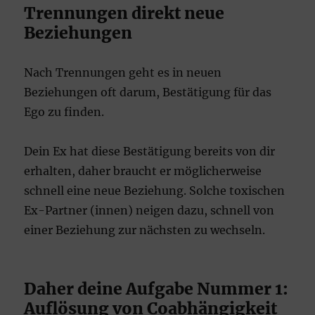
Trennungen direkt neue
Beziehungen
Nach Trennungen geht es in neuen
Beziehungen oft darum, Bestätigung für das
Ego zu finden.
Dein Ex hat diese Bestätigung bereits von dir
erhalten, daher braucht er möglicherweise
schnell eine neue Beziehung. Solche toxischen
Ex-Partner (innen) neigen dazu, schnell von
einer Beziehung zur nächsten zu wechseln.
Daher deine Aufgabe Nummer 1:
Auflösung von Coabhängigkeit