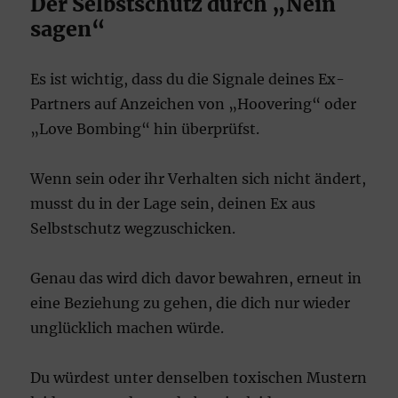
Der Selbstschutz durch „Nein
sagen“
Es ist wichtig, dass du die Signale deines Ex-
Partners auf Anzeichen von „Hoovering“ oder
„Love Bombing“ hin überprüfst.
Wenn sein oder ihr Verhalten sich nicht ändert,
musst du in der Lage sein, deinen Ex aus
Selbstschutz wegzuschicken.
Genau das wird dich davor bewahren, erneut in
eine Beziehung zu gehen, die dich nur wieder
unglücklich machen würde.
Du würdest unter denselben toxischen Mustern