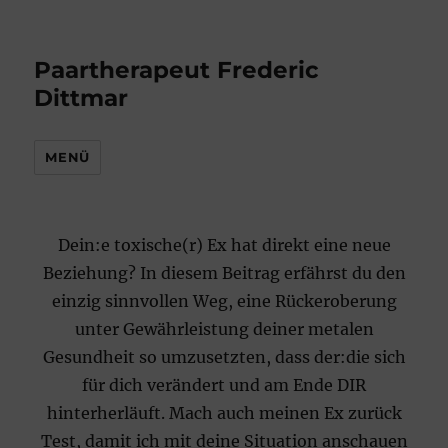
Paartherapeut Frederic
Dittmar
MENÜ
Dein:e toxische(r) Ex hat direkt eine neue
Beziehung? In diesem Beitrag erfährst du den
einzig sinnvollen Weg, eine Rückeroberung
unter Gewährleistung deiner metalen
Gesundheit so umzusetzten, dass der:die sich
für dich verändert und am Ende DIR
hinterherläuft. Mach auch meinen Ex zurück
Test, damit ich mit deine Situation anschauen