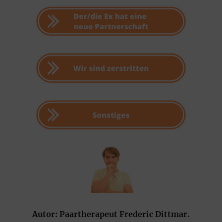
Autor:
Paartherapeut Frederic Dittmar.