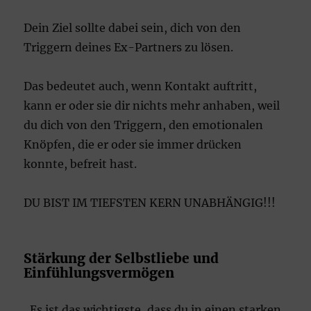
Dein Ziel sollte dabei sein, dich von den
Triggern deines Ex-Partners zu lösen.
Das bedeutet auch, wenn Kontakt auftritt,
kann er oder sie dir nichts mehr anhaben, weil
du dich von den Triggern, den emotionalen
Knöpfen, die er oder sie immer drücken
konnte, befreit hast.
DU BIST IM TIEFSTEN KERN UNABHÄNGIG!!!
Stärkung der Selbstliebe und
Einfühlungsvermögen
Es ist das wichtigste, dass du in einen starken