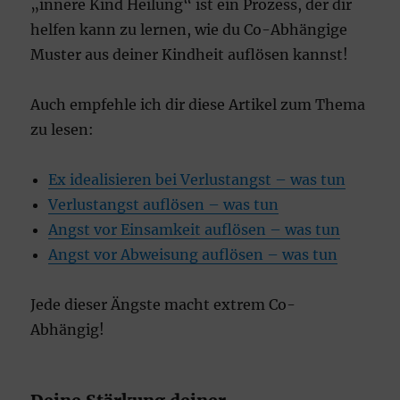
„innere Kind Heilung“ ist ein Prozess, der dir
helfen kann zu lernen, wie du Co-Abhängige
Muster aus deiner Kindheit auflösen kannst!
Auch empfehle ich dir diese Artikel zum Thema
zu lesen:
Ex idealisieren bei Verlustangst – was tun
Verlustangst auflösen – was tun
Angst vor Einsamkeit auflösen – was tun
Angst vor Abweisung auflösen – was tun
Jede dieser Ängste macht extrem Co-
Abhängig!