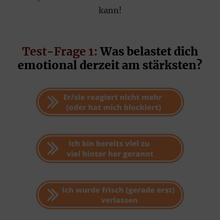
kann!
Test-Frage 1:
Was belastet dich
emotional derzeit am stärksten?