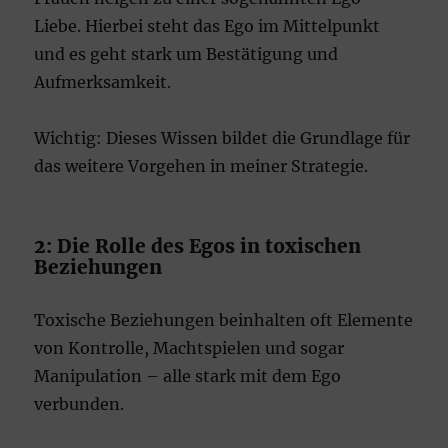
Liebe. Hierbei steht das Ego im Mittelpunkt
und es geht stark um Bestätigung und
Aufmerksamkeit.
Wichtig: Dieses Wissen bildet die Grundlage für
das weitere Vorgehen in meiner Strategie.
2: Die Rolle des Egos in toxischen
Beziehungen
Toxische Beziehungen beinhalten oft Elemente
von Kontrolle, Machtspielen und sogar
Manipulation – alle stark mit dem Ego
verbunden.