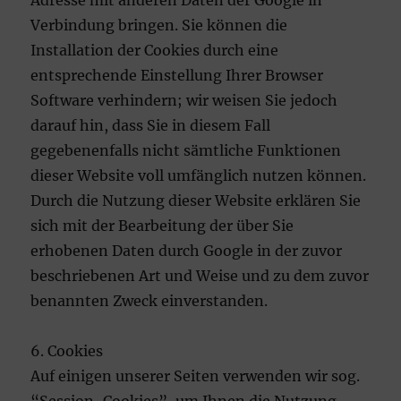
Adresse mit anderen Daten der Google in
Verbindung bringen. Sie können die
Installation der Cookies durch eine
entsprechende Einstellung Ihrer Browser
Software verhindern; wir weisen Sie jedoch
darauf hin, dass Sie in diesem Fall
gegebenenfalls nicht sämtliche Funktionen
dieser Website voll umfänglich nutzen können.
Durch die Nutzung dieser Website erklären Sie
sich mit der Bearbeitung der über Sie
erhobenen Daten durch Google in der zuvor
beschriebenen Art und Weise und zu dem zuvor
benannten Zweck einverstanden.
6. Cookies
Auf einigen unserer Seiten verwenden wir sog.