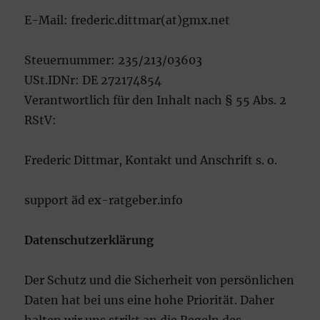
E-Mail: frederic.dittmar(at)gmx.net
Steuernummer: 235/213/03603
USt.IDNr: DE 272174854
Verantwortlich für den Inhalt nach § 55 Abs. 2
RStV:
Frederic Dittmar, Kontakt und Anschrift s. o.
support äd ex-ratgeber.info
Datenschutzerklärung
Der Schutz und die Sicherheit von persönlichen
Daten hat bei uns eine hohe Priorität. Daher