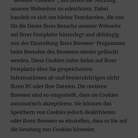
“Session-Cookies”, um Ihnen die Nutzung
unserer Webseiten zu erleichtern. Dabei
handelt es sich um kleine Textdateien, die nur
für die Dauer Ihres Besuchs unserer Webseite
auf Ihrer Festplatte hinterlegt und abhängig
von der Einstellung Ihres Browser-Programms
beim Beenden des Browsers wieder gelöscht
werden. Diese Cookies rufen keine auf Ihrer
Festplatte über Sie gespeicherten
Informationen ab und beeinträchtigen nicht
Ihren PC oder ihre Dateien. Die meisten
Browser sind so eingestellt, dass sie Cookies
automatisch akzeptieren. Sie können das
Speichern von Cookies jedoch deaktivieren
oder ihren Browser so einstellen, dass er Sie auf
die Sendung von Cookies hinweist.