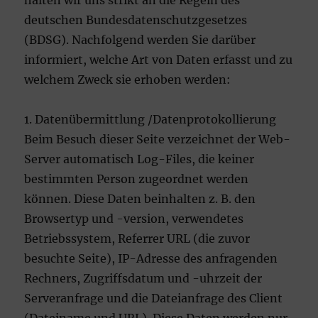
halten wir uns strikt an die Regeln des
deutschen Bundesdatenschutzgesetzes
(BDSG). Nachfolgend werden Sie darüber
informiert, welche Art von Daten erfasst und zu
welchem Zweck sie erhoben werden:
1. Datenübermittlung /Datenprotokollierung
Beim Besuch dieser Seite verzeichnet der Web-
Server automatisch Log-Files, die keiner
bestimmten Person zugeordnet werden
können. Diese Daten beinhalten z. B. den
Browsertyp und -version, verwendetes
Betriebssystem, Referrer URL (die zuvor
besuchte Seite), IP-Adresse des anfragenden
Rechners, Zugriffsdatum und -uhrzeit der
Serveranfrage und die Dateianfrage des Client