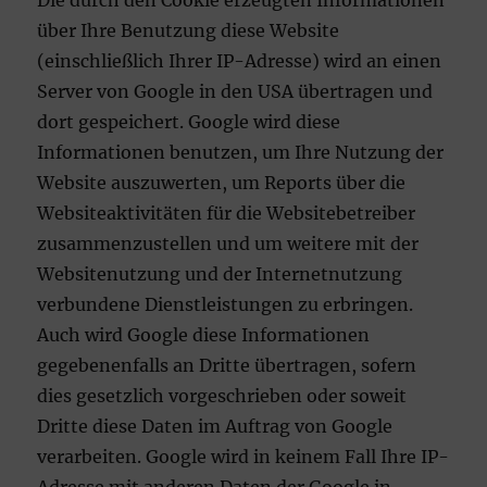
Die durch den Cookie erzeugten Informationen
über Ihre Benutzung diese Website
(einschließlich Ihrer IP-Adresse) wird an einen
Server von Google in den USA übertragen und
dort gespeichert. Google wird diese
Informationen benutzen, um Ihre Nutzung der
Website auszuwerten, um Reports über die
Websiteaktivitäten für die Websitebetreiber
zusammenzustellen und um weitere mit der
Websitenutzung und der Internetnutzung
verbundene Dienstleistungen zu erbringen.
Auch wird Google diese Informationen
gegebenenfalls an Dritte übertragen, sofern
dies gesetzlich vorgeschrieben oder soweit
Dritte diese Daten im Auftrag von Google
verarbeiten. Google wird in keinem Fall Ihre IP-