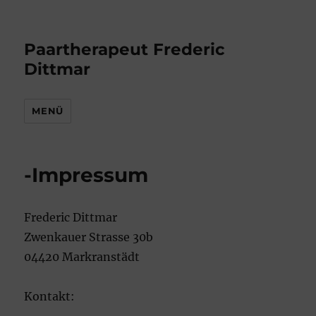
Paartherapeut Frederic
Dittmar
MENÜ
-Impressum
Frederic Dittmar
Zwenkauer Strasse 30b
04420 Markranstädt
Kontakt: