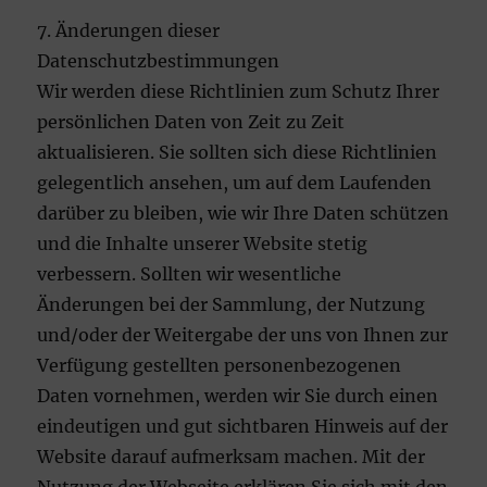
7. Änderungen dieser
Datenschutzbestimmungen
Wir werden diese Richtlinien zum Schutz Ihrer
persönlichen Daten von Zeit zu Zeit
aktualisieren. Sie sollten sich diese Richtlinien
gelegentlich ansehen, um auf dem Laufenden
darüber zu bleiben, wie wir Ihre Daten schützen
und die Inhalte unserer Website stetig
verbessern. Sollten wir wesentliche
Änderungen bei der Sammlung, der Nutzung
und/oder der Weitergabe der uns von Ihnen zur
Verfügung gestellten personenbezogenen
Daten vornehmen, werden wir Sie durch einen
eindeutigen und gut sichtbaren Hinweis auf der
Website darauf aufmerksam machen. Mit der