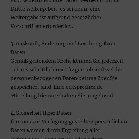
Fax) widerrufen. Ihre Daten werden nicht an
Dritte weitergeben, es sei denn, eine
Weitergabe ist aufgrund gesetzlicher
Vorschriften erforderlich.
3. Auskunft, Änderung und Löschung Ihrer
Daten
Gemäß geltendem Recht können Sie jederzeit
bei uns schriftlich nachfragen, ob und welche
personenbezogenen Daten bei uns über Sie
gespeichert sind. Eine entsprechende
Mitteilung hierzu erhalten Sie umgehend.
4. Sicherheit Ihrer Daten
Ihre uns zur Verfügung gestellten persönlichen
Daten werden durch Ergreifung aller