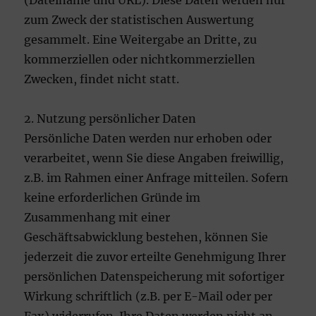
(Dateiname und URL). Diese Daten werden nur
zum Zweck der statistischen Auswertung
gesammelt. Eine Weitergabe an Dritte, zu
kommerziellen oder nichtkommerziellen
Zwecken, findet nicht statt.
2. Nutzung persönlicher Daten
Persönliche Daten werden nur erhoben oder
verarbeitet, wenn Sie diese Angaben freiwillig,
z.B. im Rahmen einer Anfrage mitteilen. Sofern
keine erforderlichen Gründe im
Zusammenhang mit einer
Geschäftsabwicklung bestehen, können Sie
jederzeit die zuvor erteilte Genehmigung Ihrer
persönlichen Datenspeicherung mit sofortiger
Wirkung schriftlich (z.B. per E-Mail oder per