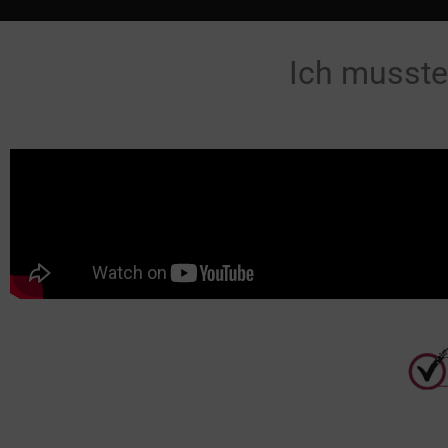
Ich musste