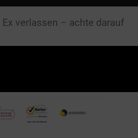
 Ex verlassen – achte darauf